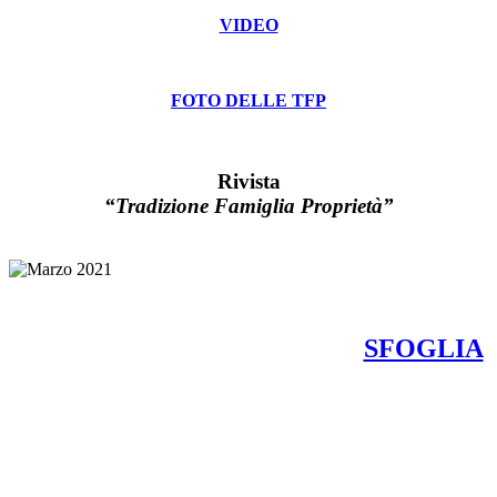
VIDEO
FOTO DELLE TFP
Rivista
“Tradizione Famiglia Proprietà”
SFOGLIA