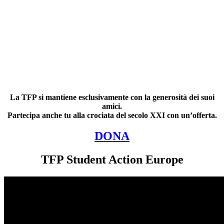
La TFP si mantiene esclusivamente
con la generosità dei suoi
amici.
Partecipa anche tu alla crociata del secolo XXI con un’offerta.
DONA
TFP Student Action Europe