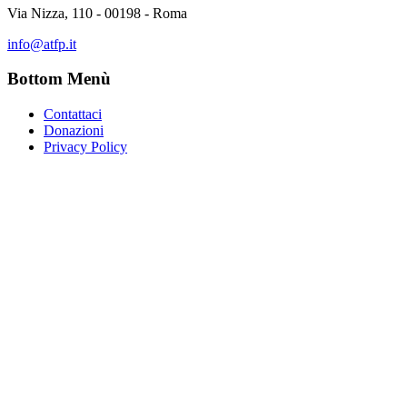
Via Nizza, 110 - 00198 - Roma
info@atfp.it
Bottom Menù
Contattaci
Donazioni
Privacy Policy