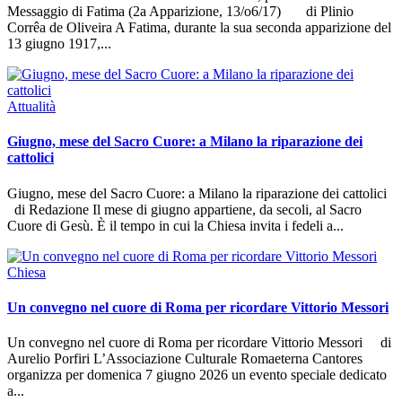
Messaggio di Fatima (2a Apparizione, 13/o6/17) di Plinio
Corrêa de Oliveira A Fatima, durante la sua seconda apparizione del
13 giugno 1917,
...
Attualità
Giugno, mese del Sacro Cuore: a Milano la riparazione dei
cattolici
Giugno, mese del Sacro Cuore: a Milano la riparazione dei cattolici
di Redazione Il mese di giugno appartiene, da secoli, al Sacro
Cuore di Gesù. È il tempo in cui la Chiesa invita i fedeli a
...
Chiesa
Un convegno nel cuore di Roma per ricordare Vittorio Messori
Un convegno nel cuore di Roma per ricordare Vittorio Messori di
Aurelio Porfiri L’Associazione Culturale Romaeterna Cantores
organizza per domenica 7 giugno 2026 un evento speciale dedicato
a
...