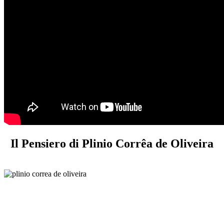
Il Pensiero di Plinio Corrêa de Oliveira