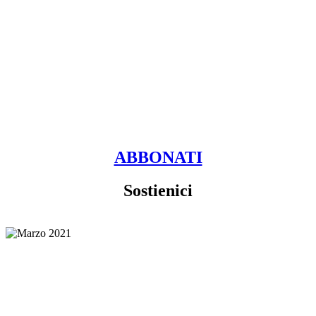
ABBONATI
Sostienici