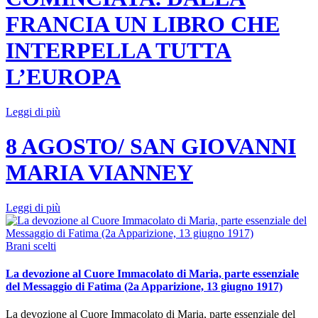
FRANCIA UN LIBRO CHE
INTERPELLA TUTTA
L’EUROPA
Leggi di più
8 AGOSTO/ SAN GIOVANNI
MARIA VIANNEY
Leggi di più
Brani scelti
La devozione al Cuore Immacolato di Maria, parte essenziale
del Messaggio di Fatima (2a Apparizione, 13 giugno 1917)
La devozione al Cuore Immacolato di Maria, parte essenziale del