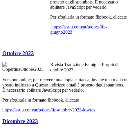
protetto dagli spambots. È necessario
abilitare JavaScript per vederlo.
Per sfogliarla in formato flipbook, cliccate
https://issuu.com/atfp/docs/tfp-
giugno2023
Ottobre 2023
Rivista Tradizione Famiglia Proprietà,
ottobre 2023
Versione online, per ricevere una copia cartacea, inviate una mail col
vostro indirizzo a
Questo indirizzo email è protetto dagli spambots.
È necessario abilitare JavaScript per vederlo.
Per sfogliarla in formato flipbook, cliccate
https://issuu.com/atfp/docs/tfp-ottobre-2023-lowres
Dicembre 2023