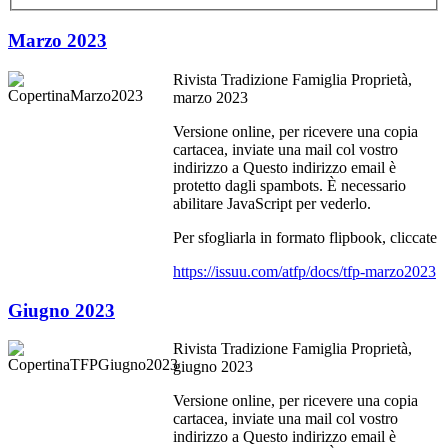
Marzo 2023
Rivista Tradizione Famiglia Proprietà,
marzo 2023
Versione online, per ricevere una copia
cartacea, inviate una mail col vostro
indirizzo a
Questo indirizzo email è
protetto dagli spambots. È necessario
abilitare JavaScript per vederlo.
Per sfogliarla in formato flipbook, cliccate
https://issuu.com/atfp/docs/tfp-marzo2023
Giugno 2023
Rivista Tradizione Famiglia Proprietà,
giugno 2023
Versione online, per ricevere una copia
cartacea, inviate una mail col vostro
indirizzo a
Questo indirizzo email è