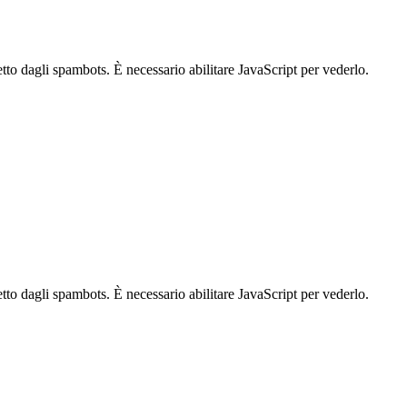
tto dagli spambots. È necessario abilitare JavaScript per vederlo.
tto dagli spambots. È necessario abilitare JavaScript per vederlo.