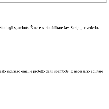
tto dagli spambots. È necessario abilitare JavaScript per vederlo.
sto indirizzo email è protetto dagli spambots. È necessario abilitare