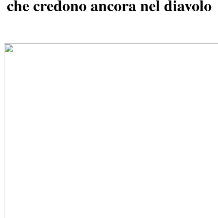
che credono ancora nel diavolo