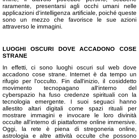
raramente, presentarsi agli occhi umani nelle
applicazioni d’intelligenza artificiale, poiché queste
sono un mezzo che favorisce le sue azioni
attraverso le immagini.
LUOGHI OSCURI DOVE ACCADONO COSE
STRANE
In effetti, ci sono luoghi oscuri sul web dove
accadono cose strane. Internet è da tempo un
rifugio per l'occulto. Fin dall'inizio, il cosiddetto
movimento tecnopagano all'interno del
cyberspazio ha fuso credenze spirituali con la
tecnologia emergente. I suoi seguaci hanno
allestito altari digitali come spazi rituali per
mostrare immagini e invocare le loro divinità
occulte all'interno di piattaforme online immersive.
Oggi, la rete è piena di stregoneria online,
astrologia e altre attività occulte che possono