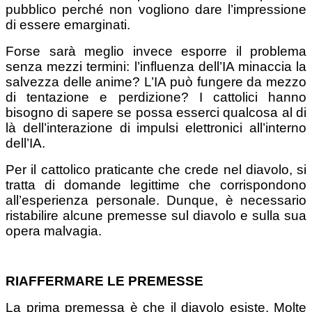
pubblico perché non vogliono dare l’impressione
di essere emarginati.
Forse sarà meglio invece esporre il problema
senza mezzi termini: l’influenza dell’IA minaccia la
salvezza delle anime? L’IA può fungere da mezzo
di tentazione e perdizione? I cattolici hanno
bisogno di sapere se possa esserci qualcosa al di
là dell’interazione di impulsi elettronici all’interno
dell’IA.
Per il cattolico praticante che crede nel diavolo, si
tratta di domande legittime che corrispondono
all’esperienza personale. Dunque, è necessario
ristabilire alcune premesse sul diavolo e sulla sua
opera malvagia.
RIAFFERMARE LE PREMESSE
La prima premessa è che il diavolo esiste. Molte