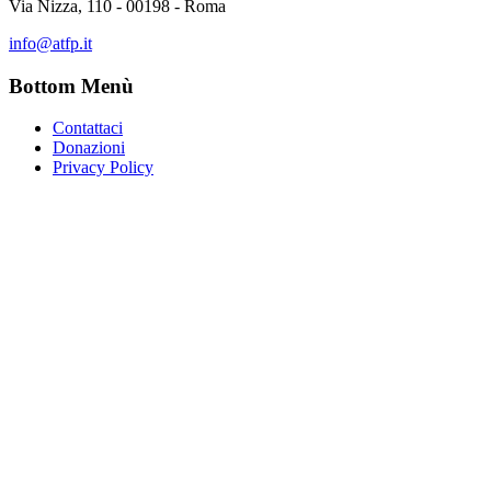
Via Nizza, 110 - 00198 - Roma
info@atfp.it
Bottom Menù
Contattaci
Donazioni
Privacy Policy