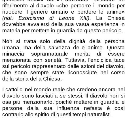
riferimento al diavolo «che percorre il mondo per
nuocere il genere umano e perdere le anime»
(ndt, Esorcismo di Leone XIII)
. La Chiesa
dovrebbe avvalersi della sua vasta esperienza in
materia per mettere in guardia da questo pericolo.
Non si tratta solo della dignità della persona
umana, ma della salvezza delle anime. Questa
minaccia soprannaturale merita di essere
menzionata con serietà. Tuttavia, l’enciclica tace
sul pericolo rappresentato dalle azioni del diavolo,
che sono sempre state riconosciute nel corso
della storia della Chiesa.
I cattolici nel mondo reale che credono ancora nel
diavolo sono lasciati a se stessi. Il diavolo non si
osa più menzionarlo, poiché mettere in guardia le
persone dalla sua influenza nefasta è così
contrario allo spirito di questi tempi naturalisti.