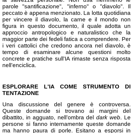
parole "santificazione", "inferno" o "diavolo". Il
peccato è appena menzionato. La lotta quotidiana
per vincere il diavolo, la carne e il mondo non
figura in questo documento, il quale adotta un
approccio antropologico e naturalistico che la
maggior parte dei fedeli fatica a comprendere. Per
i veri cattolici che credono ancora nel diavolo, è
tempo di esaminare alcune questioni molto
concrete e pratiche sull’IA rimaste senza risposta
nell’enciclica.
ESPLORARE L'IA COME STRUMENTO DI
TENTAZIONE
Una discussione del genere è controversa.
Queste domande si trovano ai margini del
dibattito, in agguato, nell’ombra del
dark web
. Le
persone si fanno internamente queste domande
ma hanno paura di porle. Esitano a esporsi in