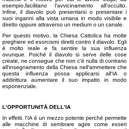
esempio,facilitano l’avvicinamento all’occulto.
Infine, il diavolo può presentarsi o presentare i
suoi inganni alla vista umana in modo visibile e
diretto oppure attraverso un medium o un canale.
Per questo motivo, la Chiesa Cattolica ha molte
preghiere ed esorcismi diretti contro il diavolo. Egli
è molto reale e fa sentire la sua influenza
ovunque. Poiché il diavolo si serve delle cose
create, ne consegue che non c'è nulla di contrario
all'insegnamento della Chiesa nell'ammettere che
questa influenza possa applicarsi all'IA o
addirittura aumentare il suo impatto in modo
esponenziale.
L'OPPORTUNITÀ DELL'IA
In effetti, l'IA è un mezzo potente perché permette
alle macchine di sembrare agire come esseri