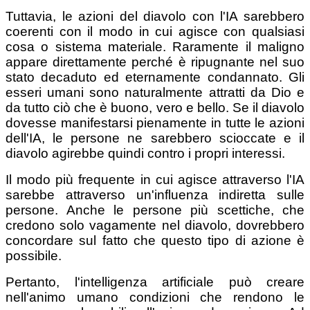
Tuttavia, le azioni del diavolo con l'IA sarebbero
coerenti con il modo in cui agisce con qualsiasi
cosa o sistema materiale. Raramente il maligno
appare direttamente perché è ripugnante nel suo
stato decaduto ed eternamente condannato. Gli
esseri umani sono naturalmente attratti da Dio e
da tutto ciò che è buono, vero e bello. Se il diavolo
dovesse manifestarsi pienamente in tutte le azioni
dell'IA, le persone ne sarebbero scioccate e il
diavolo agirebbe quindi contro i propri interessi.
Il modo più frequente in cui agisce attraverso l'IA
sarebbe attraverso un'influenza indiretta sulle
persone. Anche le persone più scettiche, che
credono solo vagamente nel diavolo, dovrebbero
concordare sul fatto che questo tipo di azione è
possibile.
Pertanto, l'intelligenza artificiale può creare
nell'animo umano condizioni che rendono le