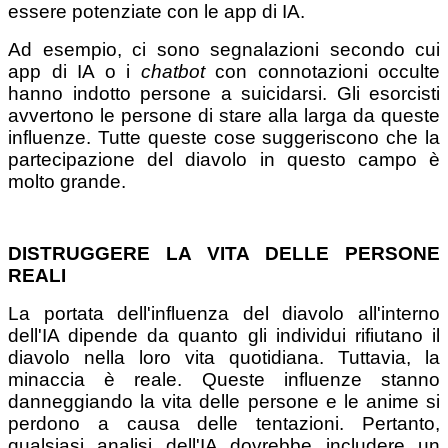
essere potenziate con le app di IA.
Ad esempio, ci sono segnalazioni secondo cui
app di IA o i
chatbot
con connotazioni occulte
hanno indotto persone a suicidarsi. Gli esorcisti
avvertono le persone di stare alla larga da queste
influenze. Tutte queste cose suggeriscono che la
partecipazione del diavolo in questo campo è
molto grande.
DISTRUGGERE LA VITA DELLE PERSONE
REALI
La portata dell'influenza del diavolo all'interno
dell'IA dipende da quanto gli individui rifiutano il
diavolo nella loro vita quotidiana. Tuttavia, la
minaccia è reale. Queste influenze stanno
danneggiando la vita delle persone e le anime si
perdono a causa delle tentazioni. Pertanto,
qualsiasi analisi dell'IA dovrebbe includere un