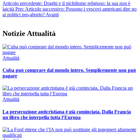
Articolo precedente: Draghi e il nichilismo religioso: la sua non è
laicità
Prec
Articolo successivo: Possono i vescovi americani dire no
ai politici pro-aborto?
Avanti
Notizie Attualità
Attualità
Cuba può comprare dal mondo intero. Semplicemente non può
pagare
Attualità
La persecuzione anticristiana è già cominciata. Dalla Francia
un libro che interpella tutta l’Europa