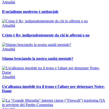
Attualità
Il socialismo moderno è antisociale
Attualità
Cristo è Re, indipendentemente da chi lo affermi o no
Attualità
Stiamo bruciando la nostra sanità mentale?
Attualità
Un'alleanza ignobile tra il trono e l'altare per deturpare Notre-
Dame