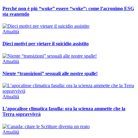
Perché non è più “woke” essere “woke”: come l’acronimo ESG
sta svanendo
Attualità
Dieci motivi per vietare il suicidio assistito
Attualità
Niente “transizioni” sessuali alle nostre spalle!
Attualità
L’apocalisse climatica fasulla: ora la scienza ammette che la
Terra sopravvivrà
Attualità