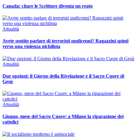
Canada: citare le Scritture diventa un reato
Attualità
Avete sentito parlare di terroristi undicenni? Ragazzini spinti
verso una violenza nichilista
Attualità
Due opzioni: il Giorno della Rivelazione e il Sacro Cuore di
Gesù
Attualità
Giugno, mese del Sacro Cuore: a Milano la riparazione dei
cattolici