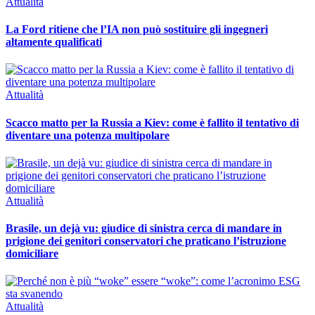
Attualità
La Ford ritiene che l’IA non può sostituire gli ingegneri
altamente qualificati
Attualità
Scacco matto per la Russia a Kiev: come è fallito il tentativo di
diventare una potenza multipolare
Attualità
Brasile, un dejà vu: giudice di sinistra cerca di mandare in
prigione dei genitori conservatori che praticano l’istruzione
domiciliare
Attualità