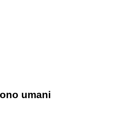
 sono umani