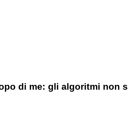
opo di me: gli algoritmi non