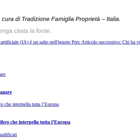
cura di Tradizione Famiglia Proprietà – Italia.
nga citata la fonte.
rtificiale (IA) è un salto nell'ignoto
Prec
Articolo successivo: Chi ha vi
pagare
ibro che interpella tutta l’Europa