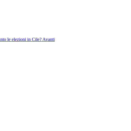
nto le elezioni in Cile?
Avanti