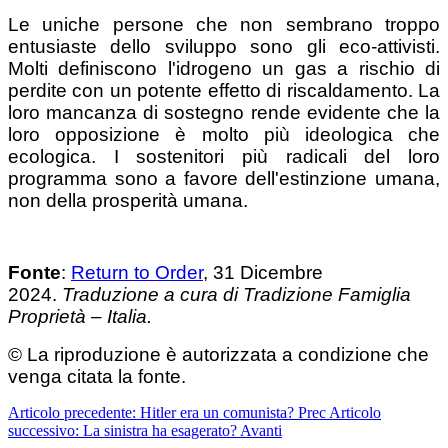
Le uniche persone che non sembrano troppo
entusiaste dello sviluppo sono gli eco-attivisti.
Molti definiscono l'idrogeno un gas a rischio di
perdite con un potente effetto di riscaldamento. La
loro mancanza di sostegno rende evidente che la
loro opposizione è molto più ideologica che
ecologica. I sostenitori più radicali del loro
programma sono a favore dell'estinzione umana,
non della prosperità umana.
Fonte
:
Return to Order
, 31 Dicembre
2024.
Traduzione a cura di Tradizione Famiglia
Proprietà – Italia.
© La riproduzione è autorizzata a condizione che
venga citata la fonte.
Articolo precedente: Hitler era un comunista?
Prec
Articolo
successivo: La sinistra ha esagerato?
Avanti