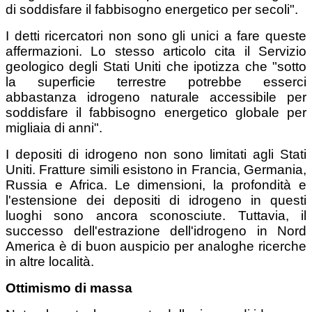
di soddisfare il fabbisogno energetico per secoli".
I detti ricercatori non sono gli unici a fare queste
affermazioni. Lo stesso articolo cita il Servizio
geologico degli Stati Uniti che ipotizza che "sotto
la superficie terrestre potrebbe esserci
abbastanza idrogeno naturale accessibile per
soddisfare il fabbisogno energetico globale per
migliaia di anni".
I depositi di idrogeno non sono limitati agli Stati
Uniti. Fratture simili esistono in Francia, Germania,
Russia e Africa. Le dimensioni, la profondità e
l'estensione dei depositi di idrogeno in questi
luoghi sono ancora sconosciute. Tuttavia, il
successo dell'estrazione dell'idrogeno in Nord
America è di buon auspicio per analoghe ricerche
in altre località.
Ottimismo di massa