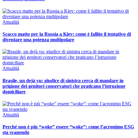
Attualità
Scacco matto per la Russia a Kiev: come è fallito il tentativo di
diventare una potenza multipolare
Attualità
Brasile, un dejà vu: giudice di sinistra cerca di mandare in
prigione dei genitori conservatori che praticano l’istruzione
domiciliare
Attualità
Perché non è più “woke” essere “woke”: come l’acronimo ESG
sta svanendo