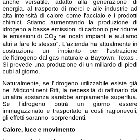
anche versatile, adatto alla generazione di
energia, al trasporto di merci e alle industrie ad
alta intensità di calore come l'acciaio e i prodotti
chimici. Stiamo aumentando la produzione di
idrogeno a basse emissioni di carbonio per ridurre
le emissioni di CO
nei nostri impianti e aiutiamo
2
altri a fare lo stesso". L'azienda ha attualmente in
costruzione un impianto per l'estrazione
dell'idrogeno dal gas naturale a Baytown, Texas .
Si prevede una produzione di un miliardo di piedi
cubi al giorno.
Naturalmente, se l'idrogeno utilizzabile esiste già
nel Midcontinent Rift, la necessità di raffinarlo da
un'altra sostanza sarebbe ampiamente superflua.
Se l'idrogeno potrà un giorno essere
immagazzinato e trasportato a costi ragionevoli,
gli effetti saranno sorprendenti.
Calore, luce e movimento