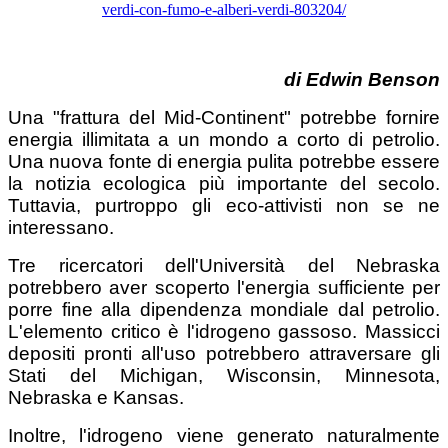
verdi-con-fumo-e-alberi-verdi-803204/
di Edwin Benson
Una "frattura del Mid-Continent" potrebbe fornire
energia illimitata a un mondo a corto di petrolio.
Una nuova fonte di energia pulita potrebbe essere
la notizia ecologica più importante del secolo.
Tuttavia, purtroppo gli eco-attivisti non se ne
interessano.
Tre ricercatori dell'Università del Nebraska
potrebbero aver scoperto l'energia sufficiente per
porre fine alla dipendenza mondiale dal petrolio.
L'elemento critico è l'idrogeno gassoso. Massicci
depositi pronti all'uso potrebbero attraversare gli
Stati del Michigan, Wisconsin, Minnesota,
Nebraska e Kansas.
Inoltre, l'idrogeno viene generato naturalmente