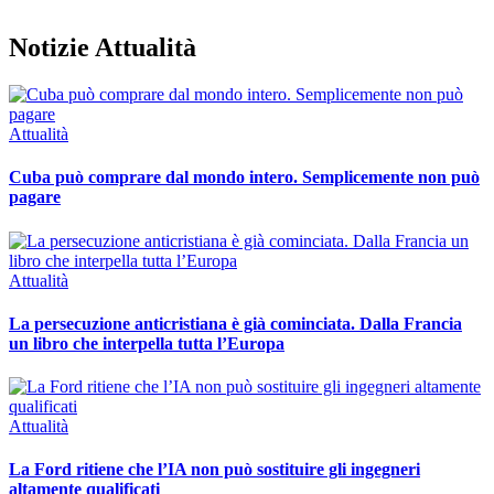
Notizie Attualità
Attualità
Cuba può comprare dal mondo intero. Semplicemente non può
pagare
Attualità
La persecuzione anticristiana è già cominciata. Dalla Francia
un libro che interpella tutta l’Europa
Attualità
La Ford ritiene che l’IA non può sostituire gli ingegneri
altamente qualificati