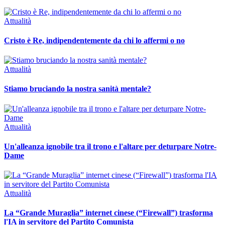
Attualità
Cristo è Re, indipendentemente da chi lo affermi o no
Attualità
Stiamo bruciando la nostra sanità mentale?
Attualità
Un'alleanza ignobile tra il trono e l'altare per deturpare Notre-
Dame
Attualità
La “Grande Muraglia” internet cinese (“Firewall”) trasforma
l'IA in servitore del Partito Comunista