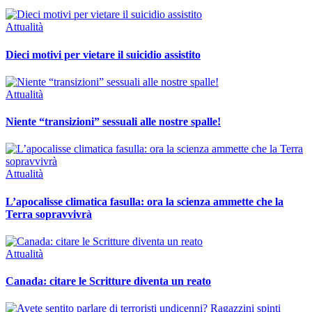
Attualità
Dieci motivi per vietare il suicidio assistito
Attualità
Niente “transizioni” sessuali alle nostre spalle!
Attualità
L’apocalisse climatica fasulla: ora la scienza ammette che la
Terra sopravvivrà
Attualità
Canada: citare le Scritture diventa un reato