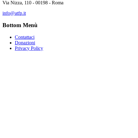
Via Nizza, 110 - 00198 - Roma
info@atfp.it
Bottom Menù
Contattaci
Donazioni
Privacy Policy