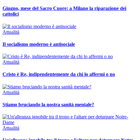
Giugno, mese del Sacro Cuore: a Milano la riparazione dei
cattolici
Attualità
Il socialismo moderno è antisociale
Attualità
Cristo è Re, indipendentemente da chi lo affermi o no
Attualità
Stiamo bruciando la nostra sanità mentale?
Attualità