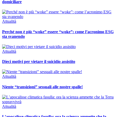
domiciliare
Attualità
Perché non è più “woke” essere “woke”: come l’acronimo ESG
sta svanendo
Attualità
Dieci motivi per vietare il suicidio assistito
Attualità
Niente “transizioni” sessuali alle nostre spalle!
Attualità
L’apocalisse climatica fasulla: ora la scienza ammette che la