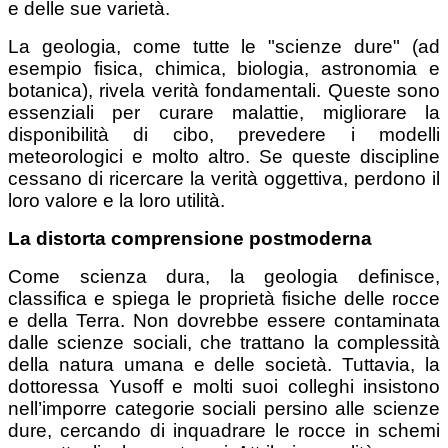
e delle sue varietà.
La geologia, come tutte le "scienze dure" (ad
esempio fisica, chimica, biologia, astronomia e
botanica), rivela verità fondamentali. Queste sono
essenziali per curare malattie, migliorare la
disponibilità di cibo, prevedere i modelli
meteorologici e molto altro. Se queste discipline
cessano di ricercare la verità oggettiva, perdono il
loro valore e la loro utilità.
La distorta comprensione postmoderna
Come scienza dura, la geologia definisce,
classifica e spiega le proprietà fisiche delle rocce
e della Terra. Non dovrebbe essere contaminata
dalle scienze sociali, che trattano la complessità
della natura umana e delle società. Tuttavia, la
dottoressa Yusoff e molti suoi colleghi insistono
nell’imporre categorie sociali persino alle scienze
dure, cercando di inquadrare le rocce in schemi