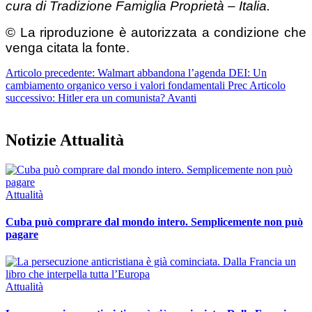
cura di Tradizione Famiglia Proprietà – Italia.
© La riproduzione è autorizzata a condizione che
venga citata la fonte.
Articolo precedente: Walmart abbandona l’agenda DEI: Un
cambiamento organico verso i valori fondamentali
Prec
Articolo
successivo: Hitler era un comunista?
Avanti
Notizie Attualità
Attualità
Cuba può comprare dal mondo intero. Semplicemente non può
pagare
Attualità