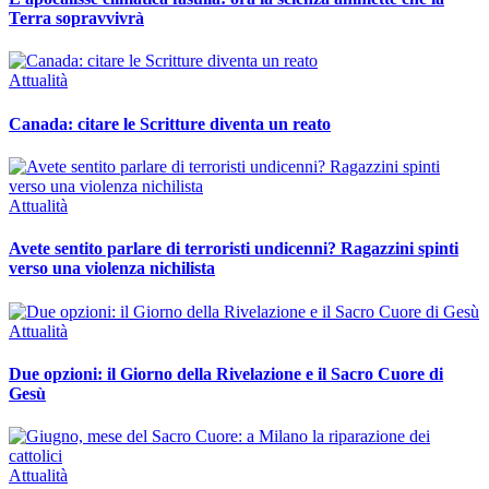
Terra sopravvivrà
Attualità
Canada: citare le Scritture diventa un reato
Attualità
Avete sentito parlare di terroristi undicenni? Ragazzini spinti
verso una violenza nichilista
Attualità
Due opzioni: il Giorno della Rivelazione e il Sacro Cuore di
Gesù
Attualità