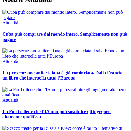
Attualità
Cuba può comprare dal mondo intero. Semplicemente non può
pagare
Attualità
La persecuzione anticristiana è già cominciata. Dalla Francia
un libro che interpella tutta l’Europa
Attualità
La Ford ritiene che l’IA non può sostituire gli ingegneri
altamente qualificati