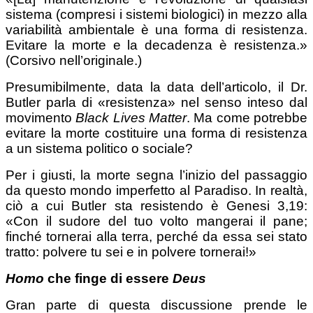
sistema (compresi i sistemi biologici) in mezzo alla
variabilità ambientale è una forma di resistenza.
Evitare la morte e la decadenza è resistenza.»
(Corsivo nell’originale.)
Presumibilmente, data la data dell’articolo, il Dr.
Butler parla di «resistenza» nel senso inteso dal
movimento
Black Lives Matter
. Ma come potrebbe
evitare la morte costituire una forma di resistenza
a un sistema politico o sociale?
Per i giusti, la morte segna l’inizio del passaggio
da questo mondo imperfetto al Paradiso. In realtà,
ciò a cui Butler sta resistendo è Genesi 3,19:
«Con il sudore del tuo volto mangerai il pane;
finché tornerai alla terra, perché da essa sei stato
tratto: polvere tu sei e in polvere tornerai!»
Homo
che finge di essere
Deus
Gran parte di questa discussione prende le