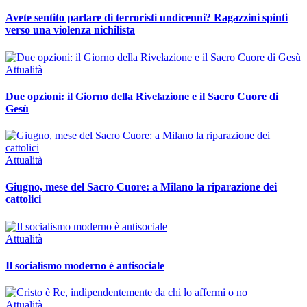
Avete sentito parlare di terroristi undicenni? Ragazzini spinti
verso una violenza nichilista
Attualità
Due opzioni: il Giorno della Rivelazione e il Sacro Cuore di
Gesù
Attualità
Giugno, mese del Sacro Cuore: a Milano la riparazione dei
cattolici
Attualità
Il socialismo moderno è antisociale
Attualità