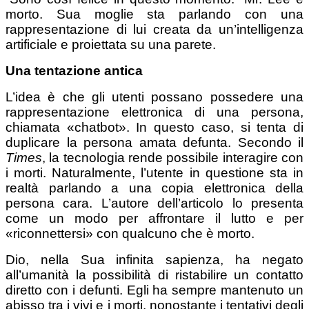
morto. Sua moglie sta parlando con una
rappresentazione di lui creata da un’intelligenza
artificiale e proiettata su una parete.
Una tentazione antica
L’idea è che gli utenti possano possedere una
rappresentazione elettronica di una persona,
chiamata «chatbot». In questo caso, si tenta di
duplicare la persona amata defunta. Secondo il
Times
, la tecnologia rende possibile interagire con
i morti. Naturalmente, l’utente in questione sta in
realtà parlando a una copia elettronica della
persona cara. L’autore dell’articolo lo presenta
come un modo per affrontare il lutto e per
«riconnettersi» con qualcuno che è morto.
Dio, nella Sua infinita sapienza, ha negato
all’umanità la possibilità di ristabilire un contatto
diretto con i defunti. Egli ha sempre mantenuto un
abisso tra i vivi e i morti, nonostante i tentativi degli