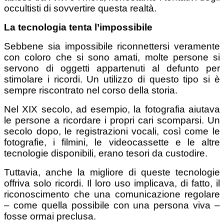
occultisti di sovvertire questa realtà.
La tecnologia tenta l’impossibile
Sebbene sia impossibile riconnettersi veramente
con coloro che si sono amati, molte persone si
servono di oggetti appartenuti al defunto per
stimolare i ricordi. Un utilizzo di questo tipo si è
sempre riscontrato nel corso della storia.
Nel XIX secolo, ad esempio, la fotografia aiutava
le persone a ricordare i propri cari scomparsi. Un
secolo dopo, le registrazioni vocali, così come le
fotografie, i filmini, le videocassette e le altre
tecnologie disponibili, erano tesori da custodire.
Tuttavia, anche la migliore di queste tecnologie
offriva solo ricordi. Il loro uso implicava, di fatto, il
riconoscimento che una comunicazione regolare
– come quella possibile con una persona viva –
fosse ormai preclusa.