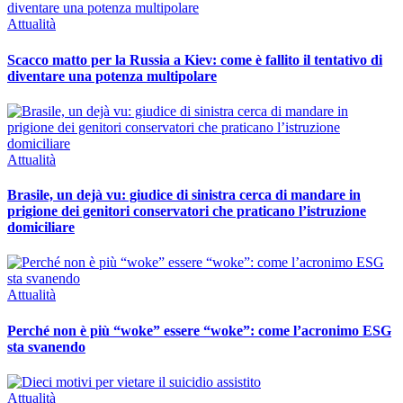
Attualità
Scacco matto per la Russia a Kiev: come è fallito il tentativo di
diventare una potenza multipolare
Attualità
Brasile, un dejà vu: giudice di sinistra cerca di mandare in
prigione dei genitori conservatori che praticano l’istruzione
domiciliare
Attualità
Perché non è più “woke” essere “woke”: come l’acronimo ESG
sta svanendo
Attualità