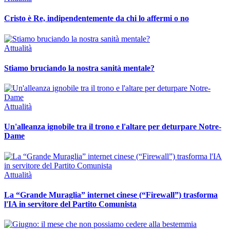
Cristo è Re, indipendentemente da chi lo affermi o no
Attualità
Stiamo bruciando la nostra sanità mentale?
Attualità
Un'alleanza ignobile tra il trono e l'altare per deturpare Notre-
Dame
Attualità
La “Grande Muraglia” internet cinese (“Firewall”) trasforma
l'IA in servitore del Partito Comunista