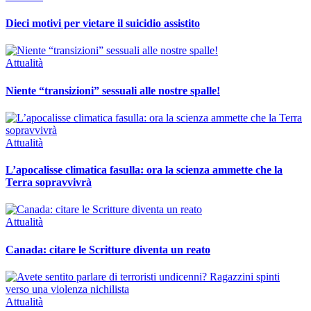
Dieci motivi per vietare il suicidio assistito
Attualità
Niente “transizioni” sessuali alle nostre spalle!
Attualità
L’apocalisse climatica fasulla: ora la scienza ammette che la
Terra sopravvivrà
Attualità
Canada: citare le Scritture diventa un reato
Attualità