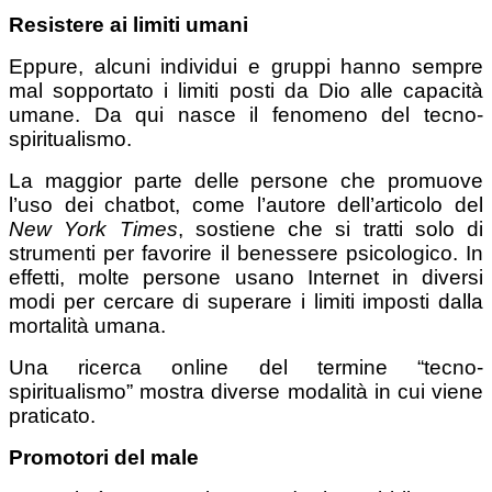
Resistere ai limiti umani
Eppure, alcuni individui e gruppi hanno sempre
mal sopportato i limiti posti da Dio alle capacità
umane. Da qui nasce il fenomeno del tecno-
spiritualismo.
La maggior parte delle persone che promuove
l’uso dei chatbot, come l’autore dell’articolo del
New York Times
, sostiene che si tratti solo di
strumenti per favorire il benessere psicologico. In
effetti, molte persone usano Internet in diversi
modi per cercare di superare i limiti imposti dalla
mortalità umana.
Una ricerca online del termine “tecno-
spiritualismo” mostra diverse modalità in cui viene
praticato.
Promotori del male