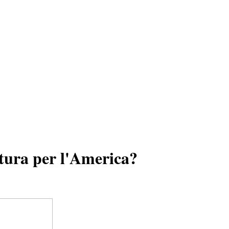
ttura per l'America?