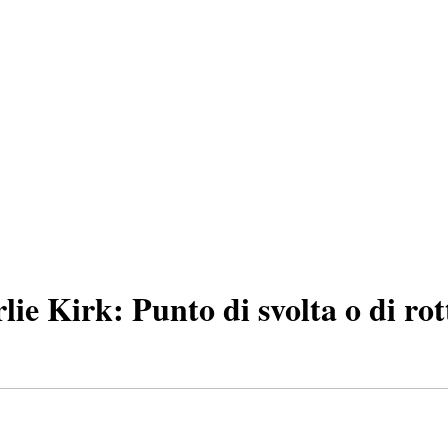
rlie Kirk: Punto di svolta o di ro