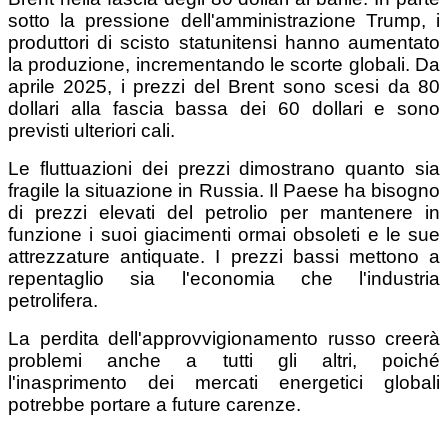
sotto la pressione dell'amministrazione Trump, i
produttori di scisto statunitensi hanno aumentato
la produzione, incrementando le scorte globali. Da
aprile 2025, i prezzi del Brent sono scesi da 80
dollari alla fascia bassa dei 60 dollari e sono
previsti ulteriori cali.
Le fluttuazioni dei prezzi dimostrano quanto sia
fragile la situazione in Russia. Il Paese ha bisogno
di prezzi elevati del petrolio per mantenere in
funzione i suoi giacimenti ormai obsoleti e le sue
attrezzature antiquate. I prezzi bassi mettono a
repentaglio sia l'economia che l'industria
petrolifera.
La perdita dell'approvvigionamento russo creerà
problemi anche a tutti gli altri, poiché
l'inasprimento dei mercati energetici globali
potrebbe portare a future carenze.