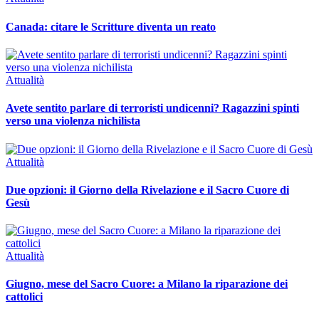
Canada: citare le Scritture diventa un reato
Attualità
Avete sentito parlare di terroristi undicenni? Ragazzini spinti
verso una violenza nichilista
Attualità
Due opzioni: il Giorno della Rivelazione e il Sacro Cuore di
Gesù
Attualità
Giugno, mese del Sacro Cuore: a Milano la riparazione dei
cattolici