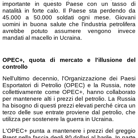
importante in questo Paese con un tasso di
natalità in forte calo. Il Paese sta perdendo da
45.000 a 50.000 soldati ogni mese. Giovani
uomini in buona salute che l'industria petrolifera
avrebbe potuto assumere vengono invece
mandati al macello in Ucraina.
OPEC+, quota di mercato e l'illusione del
controllo
Nell'ultimo decennio, l'Organizzazione dei Paesi
Esportatori di Petrolio (OPEC) e la Russia, note
collettivamente come OPEC+, hanno collaborato
per mantenere alti i prezzi del petrolio. La Russia
ha bisogno di questi prezzi elevati perché circa un
terzo delle sue entrate proviene dal petrolio, che
utilizza per sostenere la guerra in Ucraina.
L'OPEC+ punta a mantenere i prezzi del greggio
Brent nella fascia degli 80 dollari al barile. In parte