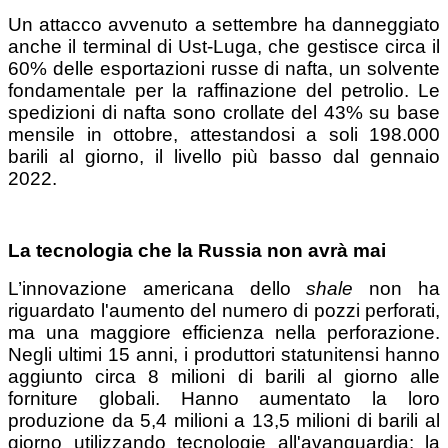
Un attacco avvenuto a settembre ha danneggiato
anche il terminal di Ust-Luga, che gestisce circa il
60% delle esportazioni russe di nafta, un solvente
fondamentale per la raffinazione del petrolio. Le
spedizioni di nafta sono crollate del 43% su base
mensile in ottobre, attestandosi a soli 198.000
barili al giorno, il livello più basso dal gennaio
2022.
La tecnologia che la Russia non avrà mai
L’innovazione americana dello
shale
non ha
riguardato l'aumento del numero di pozzi perforati,
ma una maggiore efficienza nella perforazione.
Negli ultimi 15 anni, i produttori statunitensi hanno
aggiunto circa 8 milioni di barili al giorno alle
forniture globali. Hanno aumentato la loro
produzione da 5,4 milioni a 13,5 milioni di barili al
giorno utilizzando tecnologie all'avanguardia: la