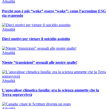
Attualità
Perché non è più “woke” essere “woke”: come l’acronimo ESG
sta svanendo
Attualità
Dieci motivi per vietare il suicidio assistito
Attualità
Niente “transizioni” sessuali alle nostre spalle!
Attualità
L’apocalisse climatica fasulla: ora la scienza ammette che la
Terra sopravvivrà
Attualità