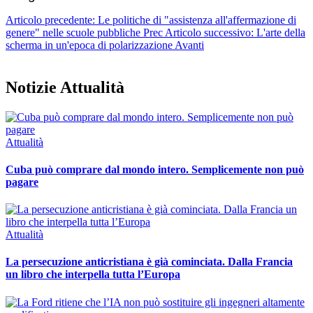
Articolo precedente: Le politiche di "assistenza all'affermazione di
genere" nelle scuole pubbliche
Prec
Articolo successivo: L'arte della
scherma in un'epoca di polarizzazione
Avanti
Notizie Attualità
Attualità
Cuba può comprare dal mondo intero. Semplicemente non può
pagare
Attualità
La persecuzione anticristiana è già cominciata. Dalla Francia
un libro che interpella tutta l’Europa