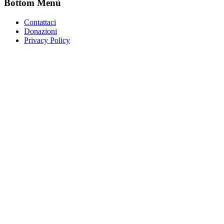
Bottom Menù
Contattaci
Donazioni
Privacy Policy