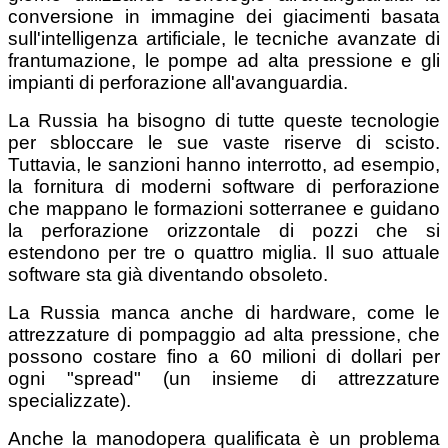
conversione in immagine dei giacimenti basata
sull'intelligenza artificiale, le tecniche avanzate di
frantumazione, le pompe ad alta pressione e gli
impianti di perforazione all'avanguardia.
La Russia ha bisogno di tutte queste tecnologie
per sbloccare le sue vaste riserve di scisto.
Tuttavia, le sanzioni hanno interrotto, ad esempio,
la fornitura di moderni software di perforazione
che mappano le formazioni sotterranee e guidano
la perforazione orizzontale di pozzi che si
estendono per tre o quattro miglia. Il suo attuale
software sta già diventando obsoleto.
La Russia manca anche di hardware, come le
attrezzature di pompaggio ad alta pressione, che
possono costare fino a 60 milioni di dollari per
ogni "spread" (un insieme di attrezzature
specializzate).
Anche la manodopera qualificata è un problema