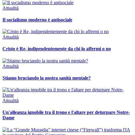
Attualità
Il socialismo moderno è antisociale
Attualità
Cristo è Re, indipendentemente da chi lo affermi o no
Attualità
Stiamo bruciando la nostra sanità mentale?
Attualità
Un'alleanza ignobile tra il trono e l'altare per deturpare Notre-
Dame