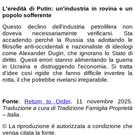
L'eredità di Putin: un'industria in rovina e un
popolo sofferente
Questo declino dell'industria petrolifera non
doveva necessariamente verificarsi. Sta
accadendo perché la Russia sta adottando le
filosofie anti-occidentali e nazionaliste di ideologi
come Alexander Dugin, che ignorano lo Stato di
diritto. Questi errori stanno alimentando la guerra
in Ucraina e distruggendo l'economia. Si tratta
d’idee così rigide che fanno difficile invertire la
rotta, il che potrebbe rivelarsi irreparabile.
Fonte
:
Return to Order
, 11 novembre 2025.
Traduzione a cura di Tradizione Famiglia Proprietà
– Italia.
© La riproduzione è autorizzata a condizione che
venga citata la fonte.