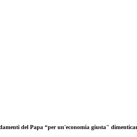
damenti del Papa “per un'economia giusta" dimentican