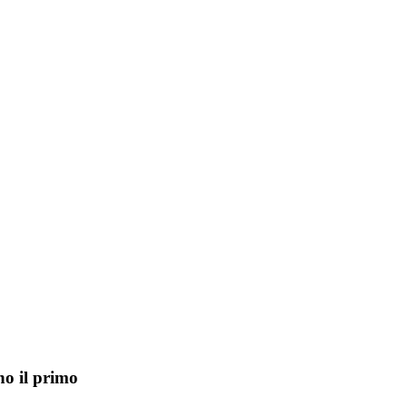
o il primo