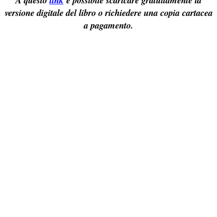
versione digitale del libro o richiedere una copia cartacea
a pagamento.