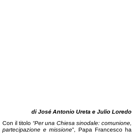
di José Antonio Ureta e Julio Loredo
Con il titolo
“Per una Chiesa sinodale: comunione,
partecipazione e missione
”, Papa Francesco ha