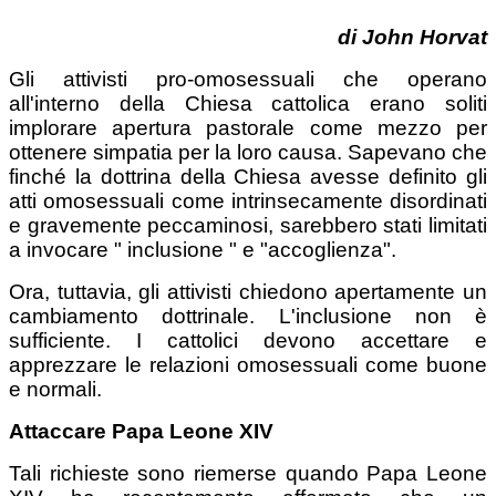
di John
Horvat
Gli attivisti pro-omosessuali che operano
all'interno della Chiesa cattolica erano soliti
implorare apertura pastorale come mezzo per
ottenere simpatia per la loro causa. Sapevano che
finché la dottrina della Chiesa avesse definito gli
atti omosessuali come intrinsecamente disordinati
e gravemente peccaminosi, sarebbero stati limitati
a invocare " inclusione " e "accoglienza".
Ora, tuttavia, gli attivisti chiedono apertamente un
cambiamento dottrinale. L'inclusione non è
sufficiente. I cattolici devono accettare e
apprezzare le relazioni omosessuali come buone
e normali.
Attaccare Papa Leone XIV
Tali richieste sono riemerse quando Papa Leone