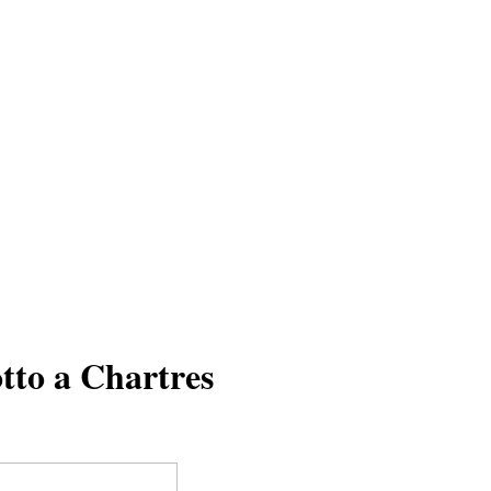
otto a Chartres