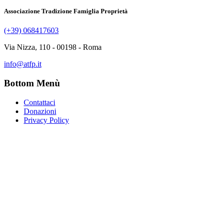
Associazione Tradizione Famiglia Proprietà
(+39) 068417603
Via Nizza, 110 - 00198 - Roma
info@atfp.it
Bottom Menù
Contattaci
Donazioni
Privacy Policy