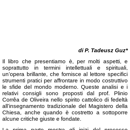
di P. Tadeusz Guz*
Il libro che presentiamo è, per molti aspetti, e
soprattutto in termini intellettuali e spirituali,
un’opera brillante, che fornisce al lettore specifici
strumenti pratici per affrontare in modo costruttivo
le sfide del mondo moderno. Queste analisi e i
relativi consigli sono proposti dal prof. Plinio
Corrêa de Oliveira nello spirito cattolico di fedeltà
all’insegnamento tradizionale del Magistero della
Chiesa, anche quando è costretto a sottoporre
alcune critiche giuste e fondate.
La prima parte mostra gli inizi del processo