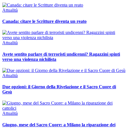
Attualità
Canada: citare le Scritture diventa un reato
Attualità
Avete sentito parlare di terroristi undicenni? Ragazzini spinti
verso una violenza nichilista
Attualità
Due opzioni: il Giorno della Rivelazione e il Sacro Cuore di
Gesù
Attualità
Giugno, mese del Sacro Cuore: a Milano la riparazione dei