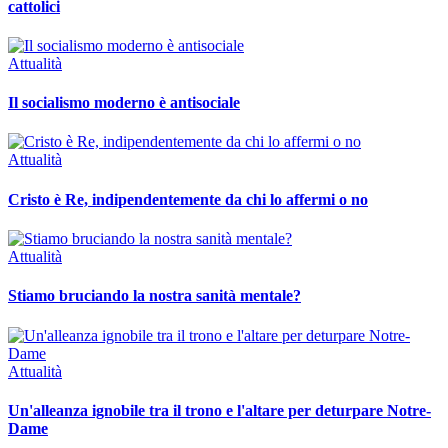
cattolici
Attualità
Il socialismo moderno è antisociale
Attualità
Cristo è Re, indipendentemente da chi lo affermi o no
Attualità
Stiamo bruciando la nostra sanità mentale?
Attualità
Un'alleanza ignobile tra il trono e l'altare per deturpare Notre-
Dame