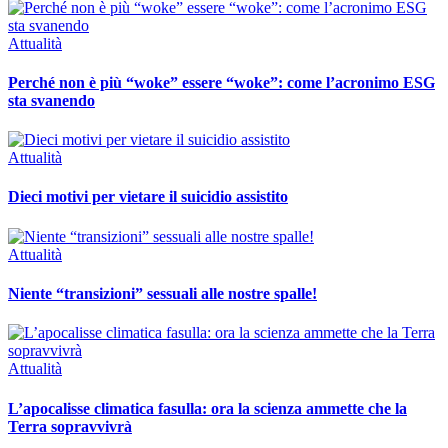
Attualità
Perché non è più “woke” essere “woke”: come l’acronimo ESG
sta svanendo
Attualità
Dieci motivi per vietare il suicidio assistito
Attualità
Niente “transizioni” sessuali alle nostre spalle!
Attualità
L’apocalisse climatica fasulla: ora la scienza ammette che la
Terra sopravvivrà