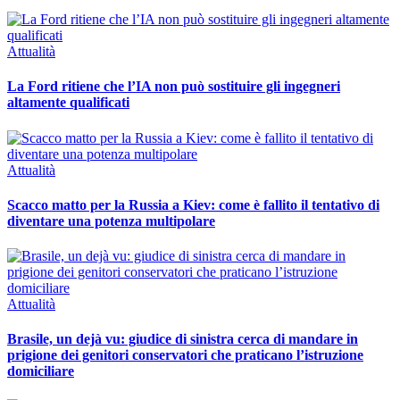
Attualità
La Ford ritiene che l’IA non può sostituire gli ingegneri
altamente qualificati
Attualità
Scacco matto per la Russia a Kiev: come è fallito il tentativo di
diventare una potenza multipolare
Attualità
Brasile, un dejà vu: giudice di sinistra cerca di mandare in
prigione dei genitori conservatori che praticano l’istruzione
domiciliare