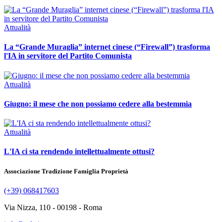
Attualità
La “Grande Muraglia” internet cinese (“Firewall”) trasforma
l'IA in servitore del Partito Comunista
Attualità
Giugno: il mese che non possiamo cedere alla bestemmia
Attualità
L'IA ci sta rendendo intellettualmente ottusi?
Associazione Tradizione Famiglia Proprietà
(+39) 068417603
Via Nizza, 110 - 00198 - Roma