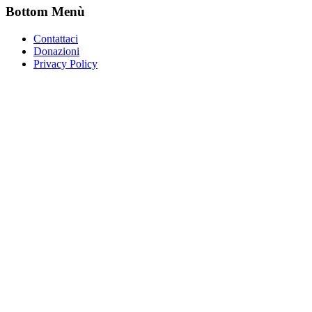
Bottom Menù
Contattaci
Donazioni
Privacy Policy