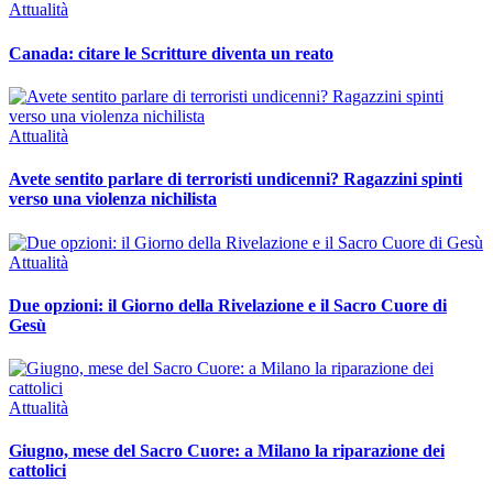
Attualità
Canada: citare le Scritture diventa un reato
Attualità
Avete sentito parlare di terroristi undicenni? Ragazzini spinti
verso una violenza nichilista
Attualità
Due opzioni: il Giorno della Rivelazione e il Sacro Cuore di
Gesù
Attualità
Giugno, mese del Sacro Cuore: a Milano la riparazione dei
cattolici