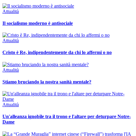
Attualità
Il socialismo moderno è antisociale
Attualità
Cristo è Re, indipendentemente da chi lo affermi o no
Attualità
Stiamo bruciando la nostra sanità mentale?
Attualità
Un'alleanza ignobile tra il trono e l'altare per deturpare Notre-
Dame