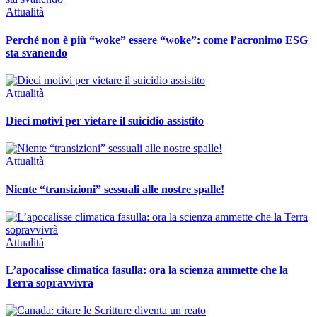
Attualità
Perché non è più “woke” essere “woke”: come l’acronimo ESG
sta svanendo
Attualità
Dieci motivi per vietare il suicidio assistito
Attualità
Niente “transizioni” sessuali alle nostre spalle!
Attualità
L’apocalisse climatica fasulla: ora la scienza ammette che la
Terra sopravvivrà