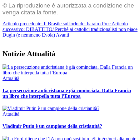
© La riproduzione è autorizzata a condizione che
venga citata la fonte.
Articolo precedente: Il Brasile sull'orlo del baratro
Prec
Articolo
successivo: DIBATTITO/ Perchè ai cattolici tradizionalisti non piace
Dugin (e nemmeno Evola)
Avanti
Notizie Attualità
Attualità
La persecuzione anticristiana è già cominciata. Dalla Francia
un libro che interpella tutta l’Europa
Attualità
Vladimir Putin è un campione della cristianità?