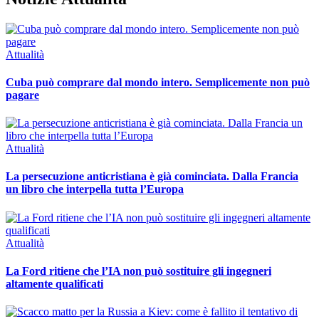
Attualità
Cuba può comprare dal mondo intero. Semplicemente non può
pagare
Attualità
La persecuzione anticristiana è già cominciata. Dalla Francia
un libro che interpella tutta l’Europa
Attualità
La Ford ritiene che l’IA non può sostituire gli ingegneri
altamente qualificati