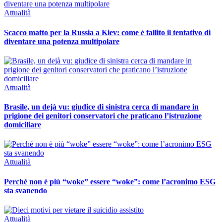
Attualità
Scacco matto per la Russia a Kiev: come è fallito il tentativo di
diventare una potenza multipolare
Attualità
Brasile, un dejà vu: giudice di sinistra cerca di mandare in
prigione dei genitori conservatori che praticano l’istruzione
domiciliare
Attualità
Perché non è più “woke” essere “woke”: come l’acronimo ESG
sta svanendo
Attualità