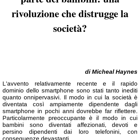
rivoluzione che distrugge la
società?
di Micheal Haynes
L'avvento relativamente recente e il rapido
dominio dello smartphone sono stati tanto inediti
quanto onnipervasivi. Il modo in cui la società è
diventata così ampiamente dipendente dagli
smartphone in pochi anni dovrebbe far riflettere.
Particolarmente preoccupante è il modo in cui
bambini sono diventati affezionati, devoti e
persino dipendenti dai loro telefonini, con
conseguenze devastanti.