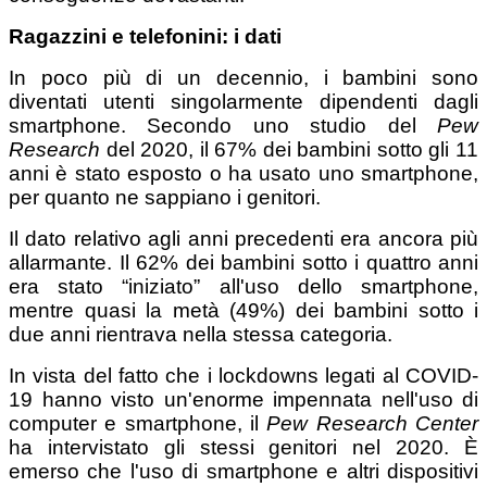
Ragazzini e telefonini: i dati
In poco più di un decennio, i bambini sono
diventati utenti singolarmente dipendenti dagli
smartphone. Secondo uno studio del
Pew
Research
del 2020, il 67% dei bambini sotto gli 11
anni è stato esposto o ha usato uno smartphone,
per quanto ne sappiano i genitori.
Il dato relativo agli anni precedenti era ancora più
allarmante. Il 62% dei bambini sotto i quattro anni
era stato “iniziato” all'uso dello smartphone,
mentre quasi la metà (49%) dei bambini sotto i
due anni rientrava nella stessa categoria.
In vista del fatto che i lockdowns legati al COVID-
19 hanno visto un'enorme impennata nell'uso di
computer e smartphone, il
Pew Research Center
ha intervistato gli stessi genitori nel 2020. È
emerso che l'uso di smartphone e altri dispositivi