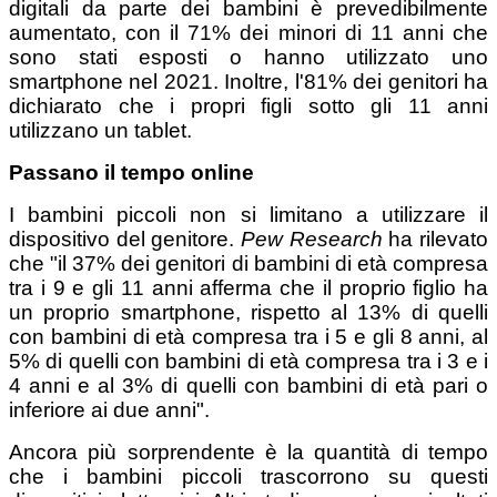
digitali da parte dei bambini è prevedibilmente
aumentato, con il 71% dei minori di 11 anni che
sono stati esposti o hanno utilizzato uno
smartphone nel 2021. Inoltre, l'81% dei genitori ha
dichiarato che i propri figli sotto gli 11 anni
utilizzano un tablet.
Passano il tempo online
I bambini piccoli non si limitano a utilizzare il
dispositivo del genitore.
Pew Research
ha rilevato
che "il 37% dei genitori di bambini di età compresa
tra i 9 e gli 11 anni afferma che il proprio figlio ha
un proprio smartphone, rispetto al 13% di quelli
con bambini di età compresa tra i 5 e gli 8 anni, al
5% di quelli con bambini di età compresa tra i 3 e i
4 anni e al 3% di quelli con bambini di età pari o
inferiore ai due anni".
Ancora più sorprendente è la quantità di tempo
che i bambini piccoli trascorrono su questi