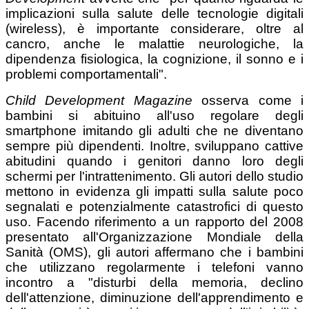
implicazioni sulla salute delle tecnologie digitali
(wireless), è importante considerare, oltre al
cancro, anche le malattie neurologiche, la
dipendenza fisiologica, la cognizione, il sonno e i
problemi comportamentali".
Child Development Magazine
osserva come i
bambini si abituino all'uso regolare degli
smartphone imitando gli adulti che ne diventano
sempre più dipendenti. Inoltre, sviluppano cattive
abitudini quando i genitori danno loro degli
schermi per l'intrattenimento. Gli autori dello studio
mettono in evidenza gli impatti sulla salute poco
segnalati e potenzialmente catastrofici di questo
uso. Facendo riferimento a un rapporto del 2008
presentato all'Organizzazione Mondiale della
Sanità (OMS), gli autori affermano che i bambini
che utilizzano regolarmente i telefoni vanno
incontro a "disturbi della memoria, declino
dell'attenzione, diminuzione dell'apprendimento e