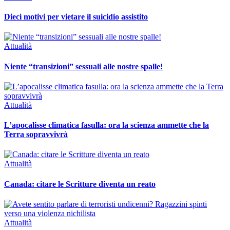
Dieci motivi per vietare il suicidio assistito
Attualità
Niente “transizioni” sessuali alle nostre spalle!
Attualità
L’apocalisse climatica fasulla: ora la scienza ammette che la
Terra sopravvivrà
Attualità
Canada: citare le Scritture diventa un reato
Attualità