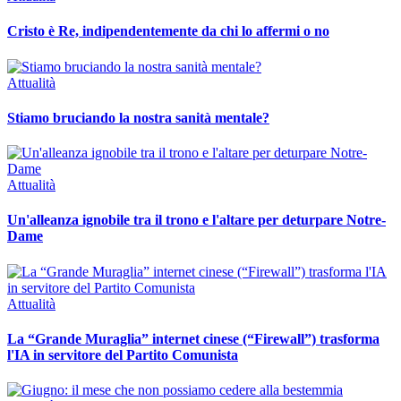
Cristo è Re, indipendentemente da chi lo affermi o no
Attualità
Stiamo bruciando la nostra sanità mentale?
Attualità
Un'alleanza ignobile tra il trono e l'altare per deturpare Notre-
Dame
Attualità
La “Grande Muraglia” internet cinese (“Firewall”) trasforma
l'IA in servitore del Partito Comunista