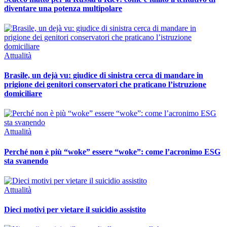
diventare una potenza multipolare
Attualità
Brasile, un dejà vu: giudice di sinistra cerca di mandare in
prigione dei genitori conservatori che praticano l’istruzione
domiciliare
Attualità
Perché non è più “woke” essere “woke”: come l’acronimo ESG
sta svanendo
Attualità
Dieci motivi per vietare il suicidio assistito