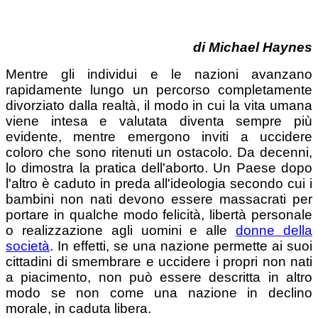
di
Michael Haynes
Mentre gli individui e le nazioni avanzano
rapidamente lungo un percorso completamente
divorziato dalla realtà, il modo in cui la vita umana
viene intesa e valutata diventa sempre più
evidente, mentre emergono inviti a uccidere
coloro che sono ritenuti un ostacolo. Da decenni,
lo dimostra la pratica dell'aborto. Un Paese dopo
l'altro è caduto in preda all'ideologia secondo cui i
bambini non nati devono essere massacrati per
portare in qualche modo felicità, libertà personale
o realizzazione agli uomini e alle
donne della
società
. In effetti, se una nazione permette ai suoi
cittadini di smembrare e uccidere i propri non nati
a piacimento, non può essere descritta in altro
modo se non come una nazione in declino
morale, in caduta libera.