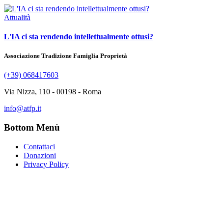
Attualità
L'IA ci sta rendendo intellettualmente ottusi?
Associazione Tradizione Famiglia Proprietà
(+39) 068417603
Via Nizza, 110 - 00198 - Roma
info@atfp.it
Bottom Menù
Contattaci
Donazioni
Privacy Policy