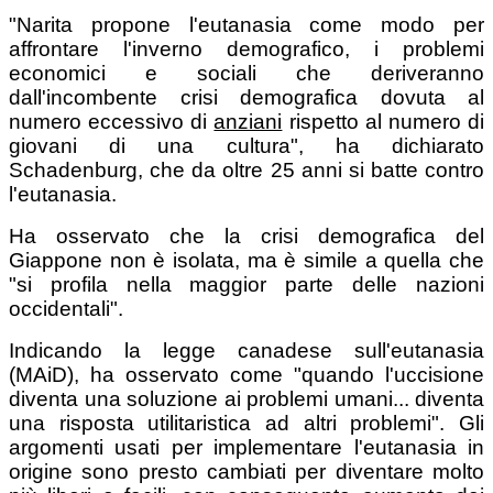
"Narita propone l'eutanasia come modo per
affrontare l'inverno demografico, i problemi
economici e sociali che deriveranno
dall'incombente crisi demografica dovuta al
numero eccessivo di
anziani
rispetto al numero di
giovani di una cultura", ha dichiarato
Schadenburg, che da oltre 25 anni si batte contro
l'eutanasia.
Ha osservato che la crisi demografica del
Giappone non è isolata, ma è simile a quella che
"si profila nella maggior parte delle nazioni
occidentali".
Indicando la legge canadese sull'eutanasia
(MAiD), ha osservato come "quando l'uccisione
diventa una soluzione ai problemi umani... diventa
una risposta utilitaristica ad altri problemi". Gli
argomenti usati per implementare l'eutanasia in
origine sono presto cambiati per diventare molto