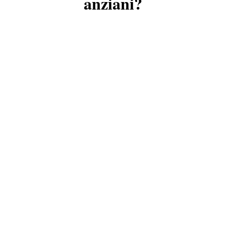
anziani?