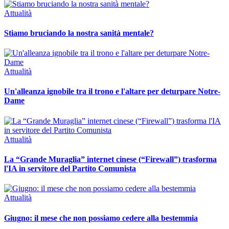
Attualità
Stiamo bruciando la nostra sanità mentale?
Attualità
Un'alleanza ignobile tra il trono e l'altare per deturpare Notre-
Dame
Attualità
La “Grande Muraglia” internet cinese (“Firewall”) trasforma
l'IA in servitore del Partito Comunista
Attualità
Giugno: il mese che non possiamo cedere alla bestemmia