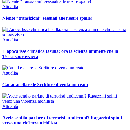
Attualità
Niente “transizioni” sessuali alle nostre spalle!
Attualità
L’apocalisse climatica fasulla: ora la scienza ammette che la
Terra sopravvivrà
Attualità
Canada: citare le Scritture diventa un reato
Attualità
Avete sentito parlare di terroristi undicenni? Ragazzini spinti
verso una violenza nichilista