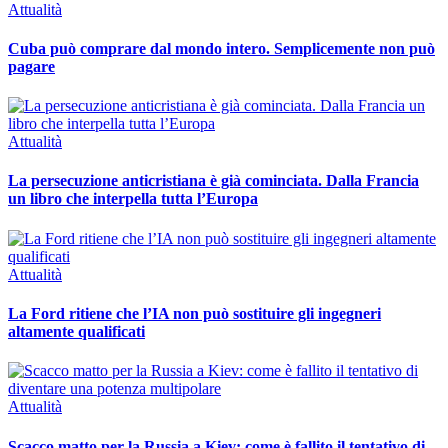
Attualità
Cuba può comprare dal mondo intero. Semplicemente non può
pagare
Attualità
La persecuzione anticristiana è già cominciata. Dalla Francia
un libro che interpella tutta l’Europa
Attualità
La Ford ritiene che l’IA non può sostituire gli ingegneri
altamente qualificati
Attualità
Scacco matto per la Russia a Kiev: come è fallito il tentativo di