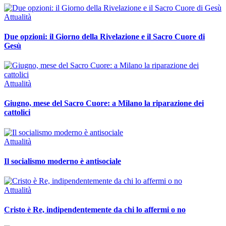
Attualità
Due opzioni: il Giorno della Rivelazione e il Sacro Cuore di
Gesù
Attualità
Giugno, mese del Sacro Cuore: a Milano la riparazione dei
cattolici
Attualità
Il socialismo moderno è antisociale
Attualità
Cristo è Re, indipendentemente da chi lo affermi o no