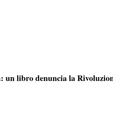
: un libro denuncia la Rivoluzi