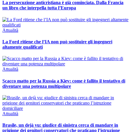
La persecuzione anticristiana è già cominciata. Dalla Francia
un libro che interpella tutta l’Europa
Attualità
La Ford ritiene che l’IA non può sostituire gli ingegneri
altamente qualificati
Attualità
Scacco matto per la Russia a Kiev: come è fallito il tentativo di
diventare una potenza multipolare
Attualità
Brasile, un dejà vu: giudice di sinistra cerca di mandare in
prigione dei genitori conservatori che praticano l’istruzione