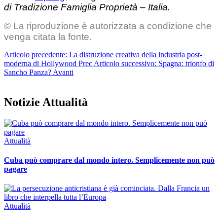
di Tradizione Famiglia Proprietà – Italia.
© La riproduzione è autorizzata a condizione che
venga citata la fonte.
Articolo precedente: La distruzione creativa della industria post-
moderna di Hollywood
Prec
Articolo successivo: Spagna: trionfo di
Sancho Panza?
Avanti
Notizie Attualità
Attualità
Cuba può comprare dal mondo intero. Semplicemente non può
pagare
Attualità