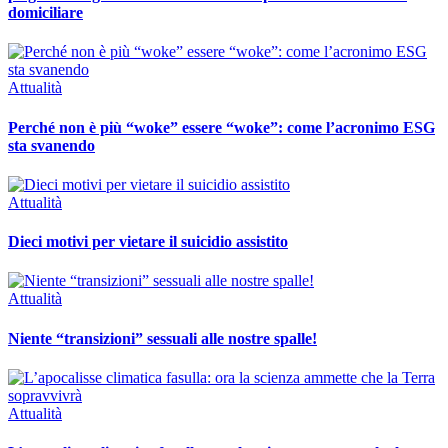
domiciliare
Attualità
Perché non è più “woke” essere “woke”: come l’acronimo ESG
sta svanendo
Attualità
Dieci motivi per vietare il suicidio assistito
Attualità
Niente “transizioni” sessuali alle nostre spalle!
Attualità