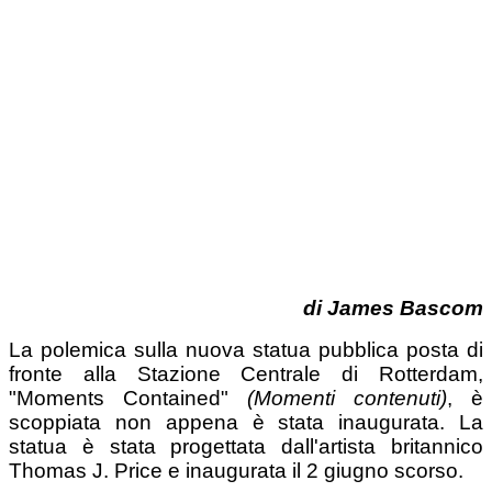
di James Bascom
La polemica sulla nuova statua pubblica posta di
fronte alla Stazione Centrale di Rotterdam,
"Moments Contained"
(Momenti contenuti)
, è
scoppiata non appena è stata inaugurata. La
statua è stata progettata dall'artista britannico
Thomas J. Price e inaugurata il 2 giugno scorso.