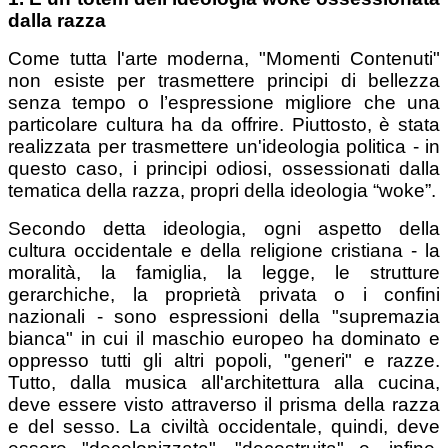
dalla razza
Come tutta l'arte moderna, "Momenti Contenuti"
non esiste per trasmettere principi di bellezza
senza tempo o l’espressione migliore che una
particolare cultura ha da offrire. Piuttosto, è stata
realizzata per trasmettere un'ideologia politica - in
questo caso, i principi odiosi, ossessionati dalla
tematica della razza, propri della ideologia “woke”.
Secondo detta ideologia, ogni aspetto della
cultura occidentale e della religione cristiana - la
moralità, la famiglia, la legge, le strutture
gerarchiche, la proprietà privata o i confini
nazionali - sono espressioni della "supremazia
bianca" in cui il maschio europeo ha dominato e
oppresso tutti gli altri popoli, "generi" e razze.
Tutto, dalla musica all'architettura alla cucina,
deve essere visto attraverso il prisma della razza
e del sesso. La civiltà occidentale, quindi, deve