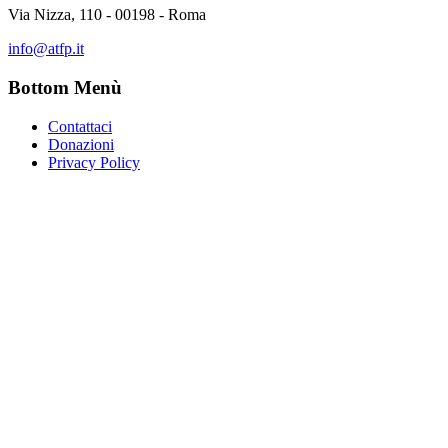
Via Nizza, 110 - 00198 - Roma
info@atfp.it
Bottom Menù
Contattaci
Donazioni
Privacy Policy