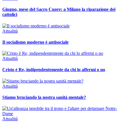
Giugno, mese del Sacro Cuore: a Milano la riparazione dei
cattolici
Attualità
Il socialismo moderno è antisociale
Attualità
Cristo è Re, indipendentemente da chi lo affermi o no
Attualità
Stiamo bruciando la nostra sanità mentale?
Attualità