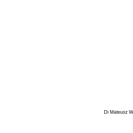
Di Mateusz Wł