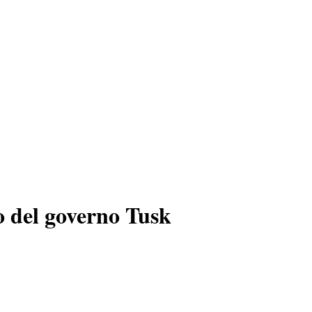
io del governo Tusk