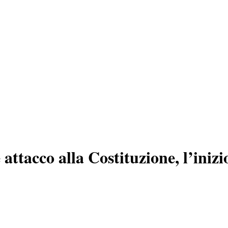
attacco alla Costituzione, l’iniz