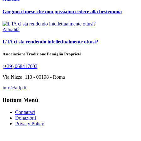
Giugno: il mese che non possiamo cedere alla bestemmia
Attualità
L'IA ci sta rendendo intellettualmente ottusi?
Associazione Tradizione Famiglia Proprietà
(+39) 068417603
Via Nizza, 110 - 00198 - Roma
info@atfp.it
Bottom Menù
Contattaci
Donazioni
Privacy Policy