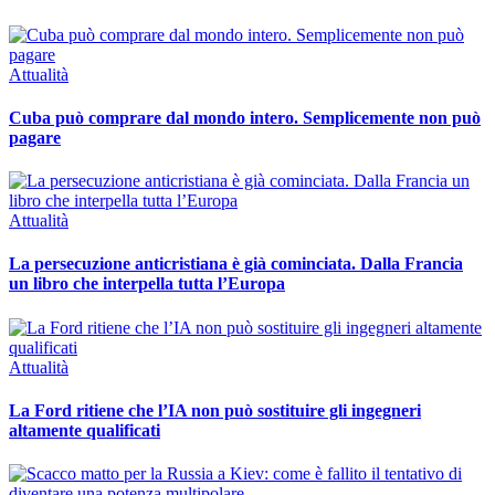
Attualità
Cuba può comprare dal mondo intero. Semplicemente non può
pagare
Attualità
La persecuzione anticristiana è già cominciata. Dalla Francia
un libro che interpella tutta l’Europa
Attualità
La Ford ritiene che l’IA non può sostituire gli ingegneri
altamente qualificati