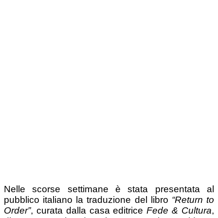
Nelle scorse settimane è stata presentata al
pubblico italiano la traduzione del libro
“Return to
Order”
, curata dalla casa editrice
Fede & Cultura
,