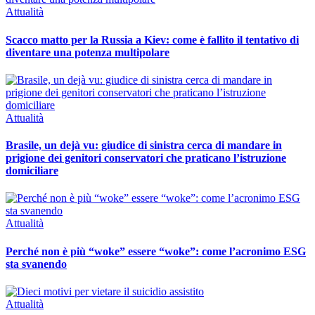
Attualità
Scacco matto per la Russia a Kiev: come è fallito il tentativo di
diventare una potenza multipolare
Attualità
Brasile, un dejà vu: giudice di sinistra cerca di mandare in
prigione dei genitori conservatori che praticano l’istruzione
domiciliare
Attualità
Perché non è più “woke” essere “woke”: come l’acronimo ESG
sta svanendo
Attualità