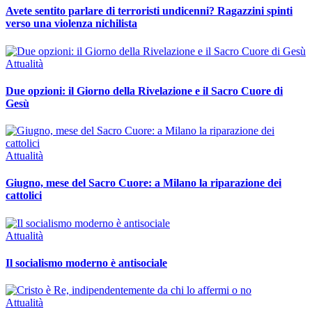
Avete sentito parlare di terroristi undicenni? Ragazzini spinti
verso una violenza nichilista
Attualità
Due opzioni: il Giorno della Rivelazione e il Sacro Cuore di
Gesù
Attualità
Giugno, mese del Sacro Cuore: a Milano la riparazione dei
cattolici
Attualità
Il socialismo moderno è antisociale
Attualità