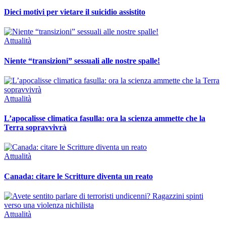
Dieci motivi per vietare il suicidio assistito
Attualità
Niente “transizioni” sessuali alle nostre spalle!
Attualità
L’apocalisse climatica fasulla: ora la scienza ammette che la
Terra sopravvivrà
Attualità
Canada: citare le Scritture diventa un reato
Attualità