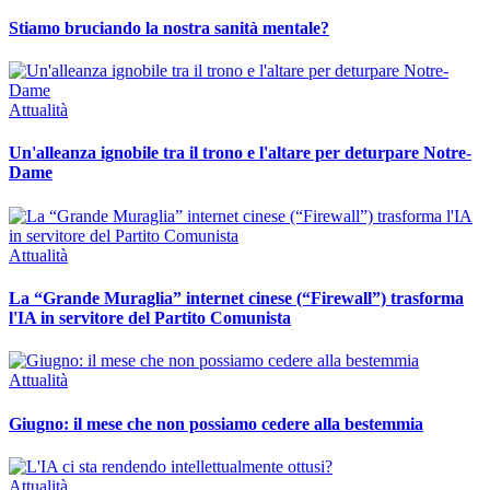
Stiamo bruciando la nostra sanità mentale?
Attualità
Un'alleanza ignobile tra il trono e l'altare per deturpare Notre-
Dame
Attualità
La “Grande Muraglia” internet cinese (“Firewall”) trasforma
l'IA in servitore del Partito Comunista
Attualità
Giugno: il mese che non possiamo cedere alla bestemmia
Attualità