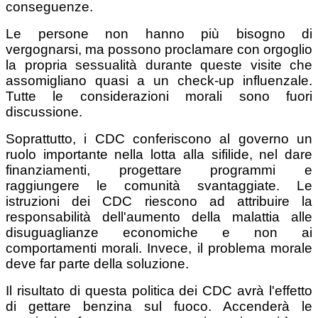
conseguenze.
Le persone non hanno più bisogno di
vergognarsi, ma possono proclamare con orgoglio
la propria sessualità durante queste visite che
assomigliano quasi a un check-up influenzale.
Tutte le considerazioni morali sono fuori
discussione.
Soprattutto, i CDC conferiscono al governo un
ruolo importante nella lotta alla sifilide, nel dare
finanziamenti, progettare programmi e
raggiungere le comunità svantaggiate. Le
istruzioni dei CDC riescono ad attribuire la
responsabilità dell'aumento della malattia alle
disuguaglianze economiche e non ai
comportamenti morali. Invece, il problema morale
deve far parte della soluzione.
Il risultato di questa politica dei CDC avrà l'effetto
di gettare benzina sul fuoco. Accenderà le