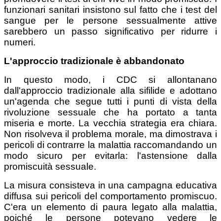
funzionari sanitari insistono sul fatto che i test del
sangue per le persone sessualmente attive
sarebbero un passo significativo per ridurre i
numeri.
L'approccio tradizionale è abbandonato
In questo modo, i CDC si allontanano
dall'approccio tradizionale alla sifilide e adottano
un'agenda che segue tutti i punti di vista della
rivoluzione sessuale che ha portato a tanta
miseria e morte. La vecchia strategia era chiara.
Non risolveva il problema morale, ma dimostrava i
pericoli di contrarre la malattia raccomandando un
modo sicuro per evitarla: l'astensione dalla
promiscuità sessuale.
La misura consisteva in una campagna educativa
diffusa sui pericoli del comportamento promiscuo.
C'era un elemento di paura legato alla malattia,
poiché le persone potevano vedere le