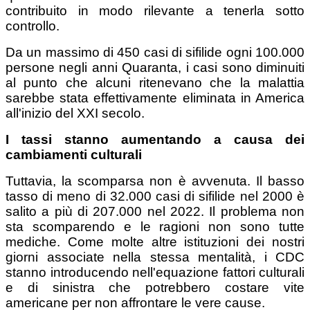
contribuito in modo rilevante a tenerla sotto
controllo.
Da un massimo di 450 casi di sifilide ogni 100.000
persone negli anni Quaranta, i casi sono diminuiti
al punto che alcuni ritenevano che la malattia
sarebbe stata effettivamente eliminata in America
all'inizio del XXI secolo.
I tassi stanno aumentando a causa dei
cambiamenti culturali
Tuttavia, la scomparsa non è avvenuta. Il basso
tasso di meno di 32.000 casi di sifilide nel 2000 è
salito a più di 207.000 nel 2022. Il problema non
sta scomparendo e le ragioni non sono tutte
mediche. Come molte altre istituzioni dei nostri
giorni associate nella stessa mentalità, i CDC
stanno introducendo nell'equazione fattori culturali
e di sinistra che potrebbero costare vite
americane per non affrontare le vere cause.