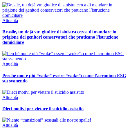
Attualità
Brasile, un dejà vu: giudice di sinistra cerca di mandare in
prigione dei genitori conservatori che praticano l’istruzione
domiciliare
Attualità
Perché non è più “woke” essere “woke”: come l’acronimo ESG
sta svanendo
Attualità
Dieci motivi per vietare il suicidio assistito
Attualità