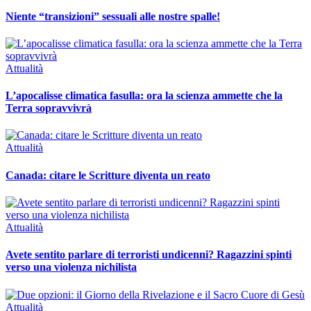
Niente “transizioni” sessuali alle nostre spalle!
Attualità
L’apocalisse climatica fasulla: ora la scienza ammette che la
Terra sopravvivrà
Attualità
Canada: citare le Scritture diventa un reato
Attualità
Avete sentito parlare di terroristi undicenni? Ragazzini spinti
verso una violenza nichilista
Attualità