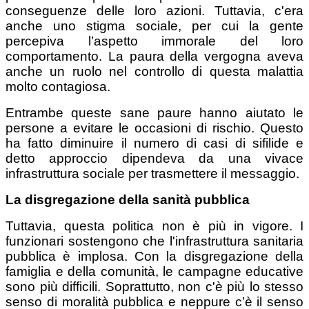
conseguenze delle loro azioni. Tuttavia, c'era
anche uno stigma sociale, per cui la gente
percepiva l’aspetto immorale del loro
comportamento. La paura della vergogna aveva
anche un ruolo nel controllo di questa malattia
molto contagiosa.
Entrambe queste sane paure hanno aiutato le
persone a evitare le occasioni di rischio. Questo
ha fatto diminuire il numero di casi di sifilide e
detto approccio dipendeva da una vivace
infrastruttura sociale per trasmettere il messaggio.
La disgregazione della sanità pubblica
Tuttavia, questa politica non è più in vigore. I
funzionari sostengono che l'infrastruttura sanitaria
pubblica è implosa. Con la disgregazione della
famiglia e della comunità, le campagne educative
sono più difficili. Soprattutto, non c'è più lo stesso
senso di moralità pubblica e neppure c’è il senso