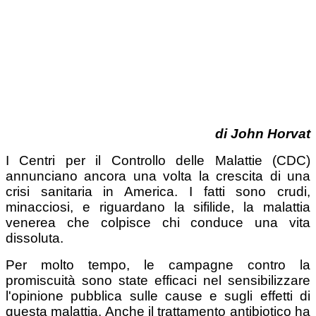
di John Horvat
I Centri per il Controllo delle Malattie (CDC)
annunciano ancora una volta la crescita di una
crisi sanitaria in America. I fatti sono crudi,
minacciosi, e riguardano la sifilide, la malattia
venerea che colpisce chi conduce una vita
dissoluta.
Per molto tempo, le campagne contro la
promiscuità sono state efficaci nel sensibilizzare
l'opinione pubblica sulle cause e sugli effetti di
questa malattia. Anche il trattamento antibiotico ha