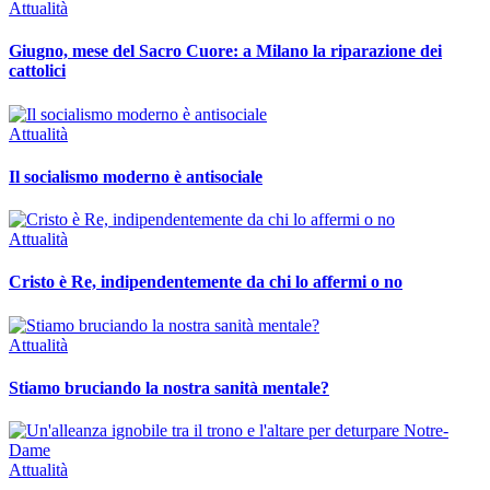
Attualità
Giugno, mese del Sacro Cuore: a Milano la riparazione dei
cattolici
Attualità
Il socialismo moderno è antisociale
Attualità
Cristo è Re, indipendentemente da chi lo affermi o no
Attualità
Stiamo bruciando la nostra sanità mentale?
Attualità