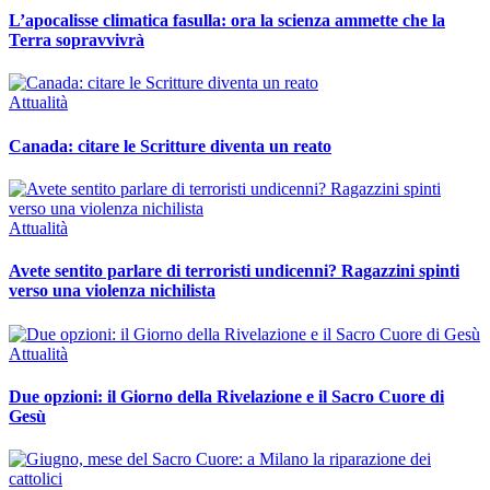
L’apocalisse climatica fasulla: ora la scienza ammette che la
Terra sopravvivrà
Attualità
Canada: citare le Scritture diventa un reato
Attualità
Avete sentito parlare di terroristi undicenni? Ragazzini spinti
verso una violenza nichilista
Attualità
Due opzioni: il Giorno della Rivelazione e il Sacro Cuore di
Gesù