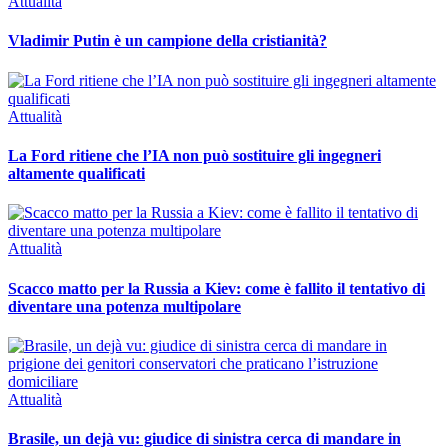
Attualità
Vladimir Putin è un campione della cristianità?
Attualità
La Ford ritiene che l’IA non può sostituire gli ingegneri
altamente qualificati
Attualità
Scacco matto per la Russia a Kiev: come è fallito il tentativo di
diventare una potenza multipolare
Attualità
Brasile, un dejà vu: giudice di sinistra cerca di mandare in