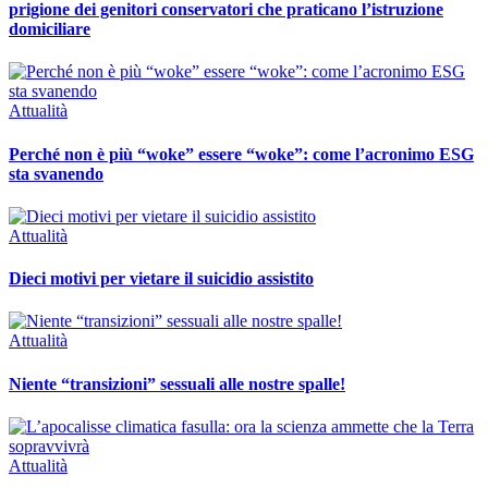
prigione dei genitori conservatori che praticano l’istruzione
domiciliare
Attualità
Perché non è più “woke” essere “woke”: come l’acronimo ESG
sta svanendo
Attualità
Dieci motivi per vietare il suicidio assistito
Attualità
Niente “transizioni” sessuali alle nostre spalle!
Attualità