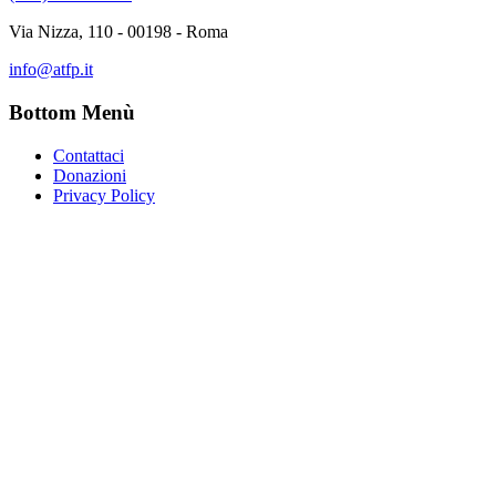
Via Nizza, 110 - 00198 - Roma
info@atfp.it
Bottom Menù
Contattaci
Donazioni
Privacy Policy