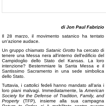
di Jon Paul Fabrizio
Il 28 marzo, il movimento satanico ha tentato
un’azione audace.
Un gruppo chiamato
Satanic Grotto
ha cercato di
tenere una Messa nera all’interno dell’edificio del
Campidoglio dello Stato del Kansas. La loro
intenzione? Bestemmiare la Santa Messa e il
Santissimo Sacramento in una sede simbolica
dello Stato.
Tuttavia, i cattolici fedeli hanno mandato all’aria i
loro piani malvagi. Immediatamente, la
American
Society for the Defense of Tradition, Family, and
Property
(TFP), insieme alla sua campagna