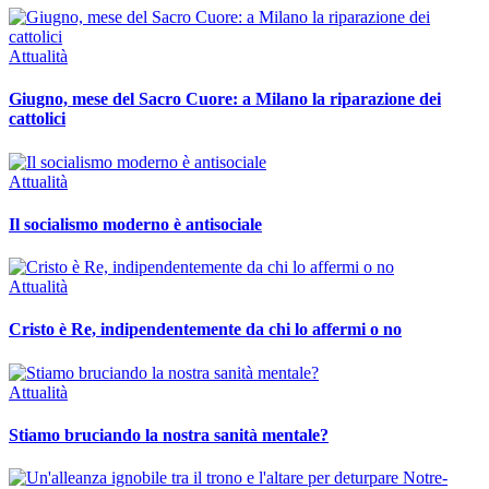
Attualità
Giugno, mese del Sacro Cuore: a Milano la riparazione dei
cattolici
Attualità
Il socialismo moderno è antisociale
Attualità
Cristo è Re, indipendentemente da chi lo affermi o no
Attualità
Stiamo bruciando la nostra sanità mentale?