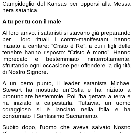
Campidoglio del Kansas per opporsi alla Messa
nera satanica.
A tu per tu con il male
Al loro arrivo, i satanisti si stavano già preparando
per i loro rituali. I contro-manifestanti hanno
iniziato a cantare: “Cristo è Re”, a cui i figli delle
tenebre hanno risposto: “Cristo è morto”. Hanno
imprecato e bestemmiato ininterrottamente,
sfruttando ogni occasione per offendere la dignità
di Nostro Signore.
A un certo punto, il leader satanista Michael
Stewart ha mostrato un’Ostia e ha iniziato a
pronunciare bestemmie. Poi l’ha gettata a terra e
ha iniziato a calpestarla. Tuttavia, un uomo
coraggioso si è lanciato nella folla e ha
consumato il Santissimo Sacramento.
Subito dopo, l’uomo che aveva salvato Nostro