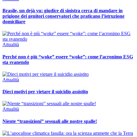
Brasile, un dejà vu: giudice di sinistra cerca di mandare in
prigione dei genitori conservatori che praticano l’istruzione
domiciliare
Attualità
Perché non è più “woke” essere “woke”: come l’acronimo ESG
sta svanendo
Attualità
Dieci motivi per vietare il suicidio assistito
Attualità
Niente “transizioni” sessuali alle nostre spalle!