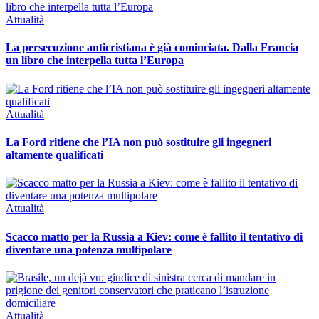
Attualità
La persecuzione anticristiana è già cominciata. Dalla Francia
un libro che interpella tutta l’Europa
Attualità
La Ford ritiene che l’IA non può sostituire gli ingegneri
altamente qualificati
Attualità
Scacco matto per la Russia a Kiev: come è fallito il tentativo di
diventare una potenza multipolare
Attualità