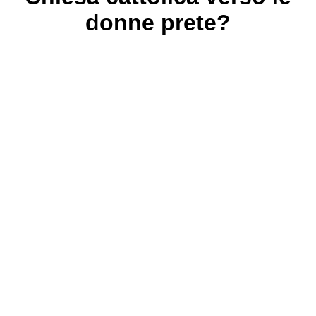
donne prete?