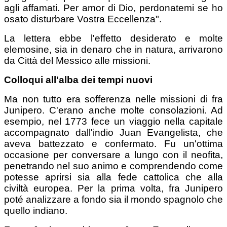
agli affamati. Per amor di Dio, perdonatemi se ho
osato disturbare Vostra Eccellenza".
La lettera ebbe l'effetto desiderato e molte
elemosine, sia in denaro che in natura, arrivarono
da Città del Messico alle missioni.
Colloqui all'alba dei tempi nuovi
Ma non tutto era sofferenza nelle missioni di fra
Junipero. C'erano anche molte consolazioni. Ad
esempio, nel 1773 fece un viaggio nella capitale
accompagnato dall'indio Juan Evangelista, che
aveva battezzato e confermato. Fu un'ottima
occasione per conversare a lungo con il neofita,
penetrando nel suo animo e comprendendo come
potesse aprirsi sia alla fede cattolica che alla
civiltà europea. Per la prima volta, fra Junipero
poté analizzare a fondo sia il mondo spagnolo che
quello indiano.