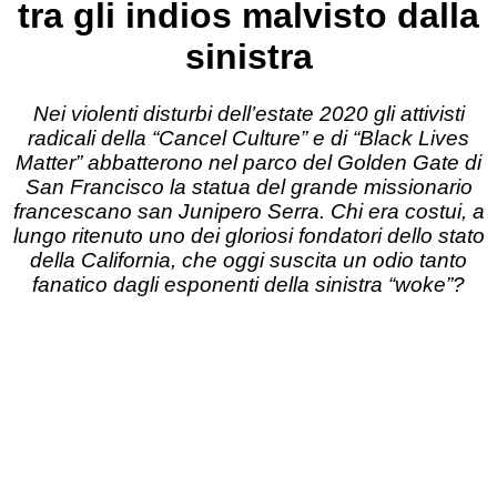
tra gli indios malvisto dalla
sinistra
Nei violenti disturbi dell’estate 2020 gli attivisti
radicali della “Cancel Culture” e di “Black Lives
Matter” abbatterono nel parco del Golden Gate di
San Francisco la statua del grande missionario
francescano san Junipero Serra. Chi era costui, a
lungo ritenuto uno dei gloriosi fondatori dello stato
della California, che oggi suscita un odio tanto
fanatico dagli esponenti della sinistra “woke”?