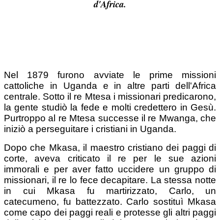
d'Africa.
Nel 1879 furono avviate le prime missioni
cattoliche in Uganda e in altre parti dell'Africa
centrale. Sotto il re Mtesa i missionari predicarono,
la gente studiò la fede e molti credettero in Gesù.
Purtroppo al re Mtesa successe il re Mwanga, che
iniziò a perseguitare i cristiani in Uganda.
Dopo che Mkasa, il maestro cristiano dei paggi di
corte, aveva criticato il re per le sue azioni
immorali e per aver fatto uccidere un gruppo di
missionari, il re lo fece decapitare. La stessa notte
in cui Mkasa fu martirizzato, Carlo, un
catecumeno, fu battezzato. Carlo sostituì Mkasa
come capo dei paggi reali e protesse gli altri paggi