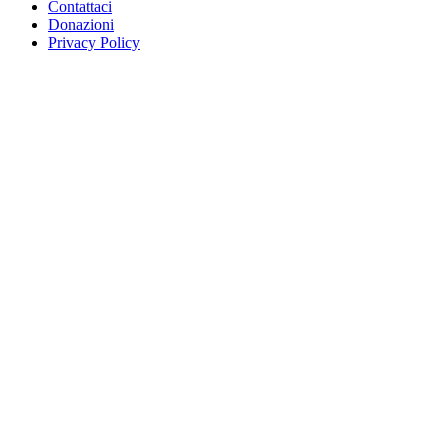
Contattaci
Donazioni
Privacy Policy