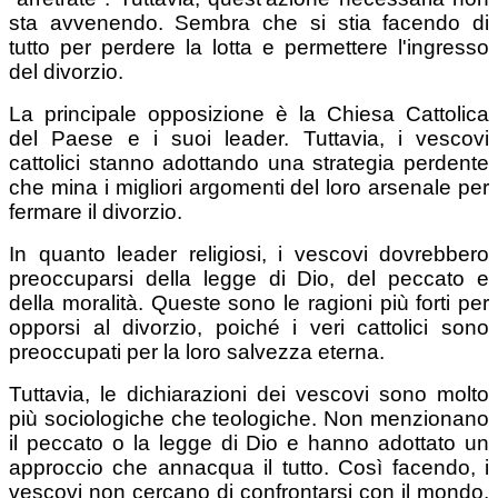
sta avvenendo. Sembra che si stia facendo di
tutto per perdere la lotta e permettere l'ingresso
del divorzio.
La principale opposizione è la Chiesa Cattolica
del Paese e i suoi leader. Tuttavia, i vescovi
cattolici stanno adottando una strategia perdente
che mina i migliori argomenti del loro arsenale per
fermare il divorzio.
In quanto leader religiosi, i vescovi dovrebbero
preoccuparsi della legge di Dio, del peccato e
della moralità. Queste sono le ragioni più forti per
opporsi al divorzio, poiché i veri cattolici sono
preoccupati per la loro salvezza eterna.
Tuttavia, le dichiarazioni dei vescovi sono molto
più sociologiche che teologiche. Non menzionano
il peccato o la legge di Dio e hanno adottato un
approccio che annacqua il tutto. Così facendo, i
vescovi non cercano di confrontarsi con il mondo,