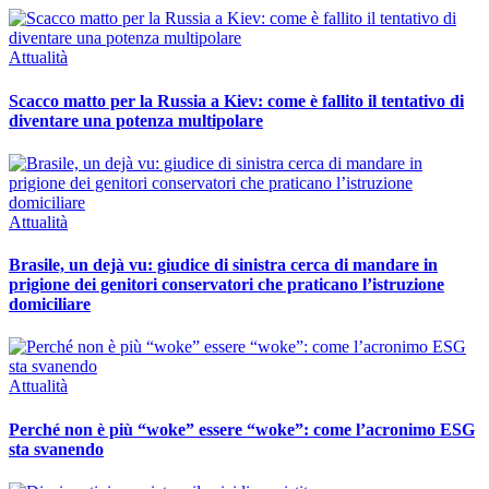
Attualità
Scacco matto per la Russia a Kiev: come è fallito il tentativo di
diventare una potenza multipolare
Attualità
Brasile, un dejà vu: giudice di sinistra cerca di mandare in
prigione dei genitori conservatori che praticano l’istruzione
domiciliare
Attualità
Perché non è più “woke” essere “woke”: come l’acronimo ESG
sta svanendo