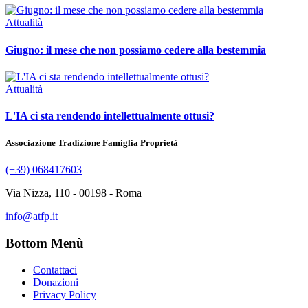
Attualità
Giugno: il mese che non possiamo cedere alla bestemmia
Attualità
L'IA ci sta rendendo intellettualmente ottusi?
Associazione Tradizione Famiglia Proprietà
(+39) 068417603
Via Nizza, 110 - 00198 - Roma
info@atfp.it
Bottom Menù
Contattaci
Donazioni
Privacy Policy