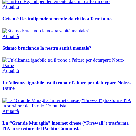
Attualità
Cristo è Re, indipendentemente da chi lo affermi o no
Attualità
Stiamo bruciando la nostra sanità mentale?
Attualità
Un'alleanza ignobile tra il trono e l'altare per deturpare Notre-
Dame
Attualità
La “Grande Muraglia” internet cinese (“Firewall”) trasforma
l'IA in servitore del Partito Comunista