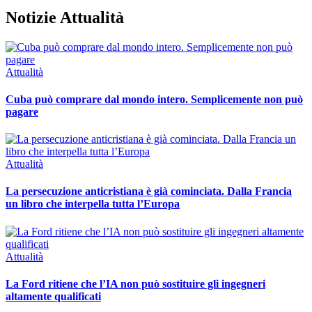
Notizie Attualità
Attualità
Cuba può comprare dal mondo intero. Semplicemente non può
pagare
Attualità
La persecuzione anticristiana è già cominciata. Dalla Francia
un libro che interpella tutta l’Europa
Attualità
La Ford ritiene che l’IA non può sostituire gli ingegneri
altamente qualificati