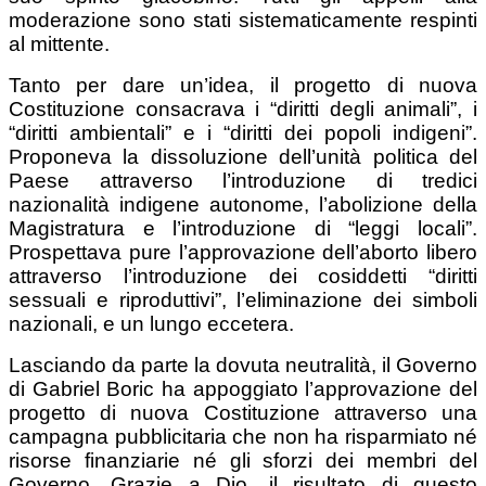
moderazione sono stati sistematicamente respinti
al mittente.
Tanto per dare un’idea, il progetto di nuova
Costituzione consacrava i “diritti degli animali”, i
“diritti ambientali” e i “diritti dei popoli indigeni”.
Proponeva la dissoluzione dell’unità politica del
Paese attraverso l’introduzione di tredici
nazionalità indigene autonome, l’abolizione della
Magistratura e l’introduzione di “leggi locali”.
Prospettava pure l’approvazione dell’aborto libero
attraverso l’introduzione dei cosiddetti “diritti
sessuali e riproduttivi”, l’eliminazione dei simboli
nazionali, e un lungo eccetera.
Lasciando da parte la dovuta neutralità, il Governo
di Gabriel Boric ha appoggiato l’approvazione del
progetto di nuova Costituzione attraverso una
campagna pubblicitaria che non ha risparmiato né
risorse finanziarie né gli sforzi dei membri del
Governo. Grazie a Dio, il risultato di questo