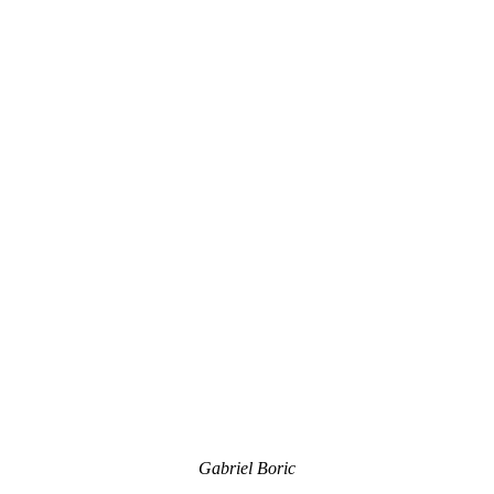
Gabriel Boric