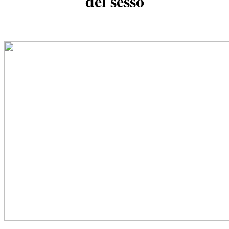
del sesso