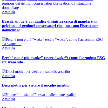
Attualità
Brasile, un dejà vu: giudice di sinistra cerca di mandare in
prigione dei genitori conservatori che praticano l’istruzione
domiciliare
Attualità
Perché non è più “woke” essere “woke”: come l’acronimo ESG
sta svanendo
Attualità
Dieci motivi per vietare il suicidio assistito
Attualità