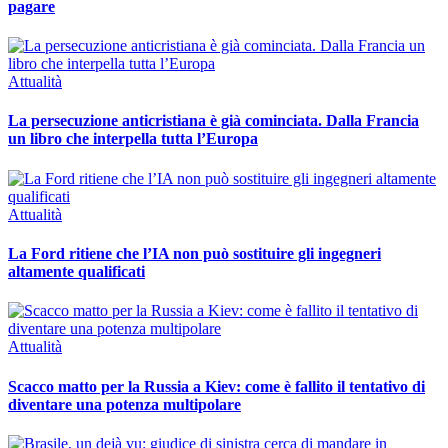
pagare
Attualità
La persecuzione anticristiana è già cominciata. Dalla Francia
un libro che interpella tutta l’Europa
Attualità
La Ford ritiene che l’IA non può sostituire gli ingegneri
altamente qualificati
Attualità
Scacco matto per la Russia a Kiev: come è fallito il tentativo di
diventare una potenza multipolare