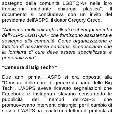
sostegno della comunità LGBTQIA+ nelle loro
transizioni mediante chirurgia plastica". Il
documento si concludeva con un invito del
presidente dell'ASPS, il dottor Gregory Greco.
"Abbiamo molti chirurghi alleati e chirurghi membri
dell'ASPS LGBTQIA+ che forniscono assistenza e
sostegno alla comunità. Come organizzazione e
fornitori di assistenza sanitaria, riconosciamo che
la fornitura di cure deve essere specializzata e
personalizzata".
"Censura di Big Tech?"
Due anni prima, l'ASPS si era opposta alla
"Censura delle cure di genere da parte delle Big
Tech". L'ASPS aveva ricevuto segnalazioni che
Facebook e Instagram stavano censurando le
pubblicità dei membri dell'ASPS che
promuovevano interventi chirurgici per il cambio di
sesso. L'ASPS ha inviato una lettera di protesta al