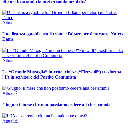
Stiamo bruciando la nostra sanità mentale?
Attualità
Un'alleanza ignobile tra il trono e l'altare per deturpare Notre-
Dame
Attualità
La “Grande Muraglia” internet cinese (“Firewall”) trasforma
l'IA in servitore del Partito Comunista
Attualità
Giugno: il mese che non possiamo cedere alla bestemmia
Attualità