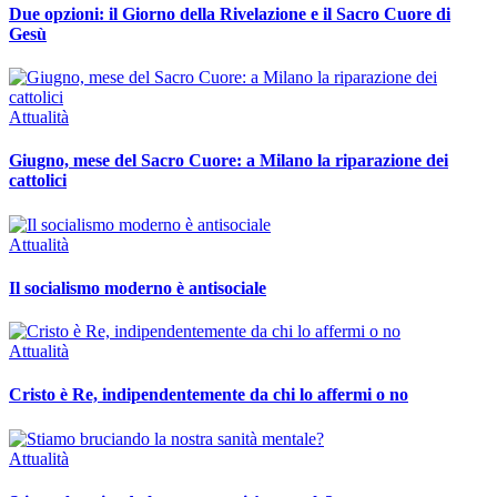
Due opzioni: il Giorno della Rivelazione e il Sacro Cuore di
Gesù
Attualità
Giugno, mese del Sacro Cuore: a Milano la riparazione dei
cattolici
Attualità
Il socialismo moderno è antisociale
Attualità
Cristo è Re, indipendentemente da chi lo affermi o no
Attualità