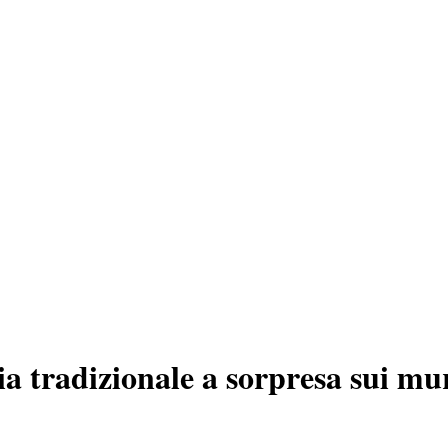
ia tradizionale a sorpresa sui m