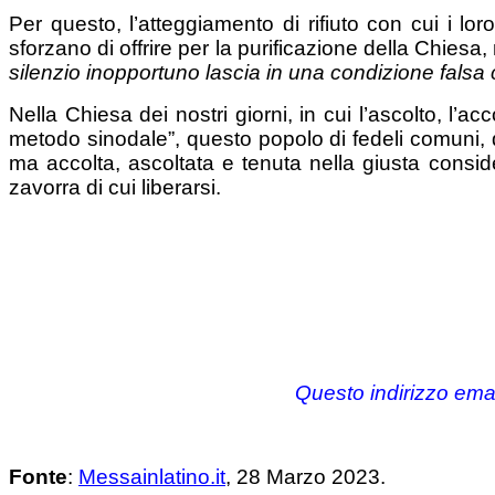
Per questo, l’atteggiamento di rifiuto con cui i lor
sforzano di offrire per la purificazione della Chiesa
silenzio inopportuno lascia in una condizione falsa
Nella Chiesa dei nostri giorni, in cui l’ascolto, l’
metodo sinodale”, questo popolo di fedeli comuni, d
ma accolta, ascoltata e tenuta nella giusta consid
zavorra di cui liberarsi.
Questo indirizzo emai
Fonte
:
Messainlatino.it
, 28 Marzo 2023.