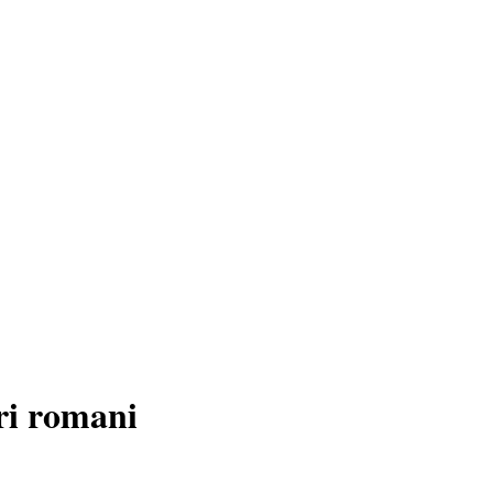
uri romani