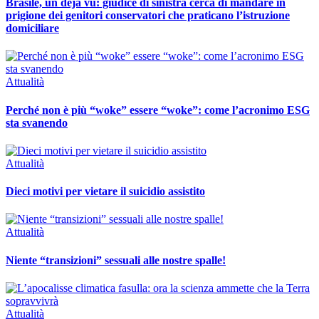
Brasile, un dejà vu: giudice di sinistra cerca di mandare in
prigione dei genitori conservatori che praticano l’istruzione
domiciliare
Attualità
Perché non è più “woke” essere “woke”: come l’acronimo ESG
sta svanendo
Attualità
Dieci motivi per vietare il suicidio assistito
Attualità
Niente “transizioni” sessuali alle nostre spalle!
Attualità