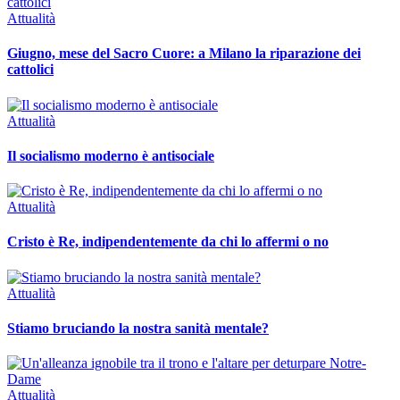
Attualità
Giugno, mese del Sacro Cuore: a Milano la riparazione dei
cattolici
Attualità
Il socialismo moderno è antisociale
Attualità
Cristo è Re, indipendentemente da chi lo affermi o no
Attualità
Stiamo bruciando la nostra sanità mentale?
Attualità