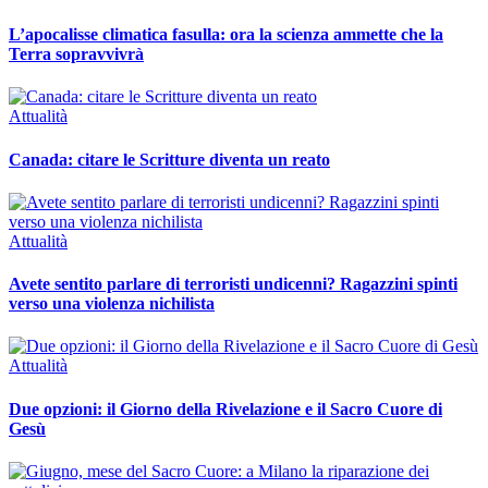
L’apocalisse climatica fasulla: ora la scienza ammette che la
Terra sopravvivrà
Attualità
Canada: citare le Scritture diventa un reato
Attualità
Avete sentito parlare di terroristi undicenni? Ragazzini spinti
verso una violenza nichilista
Attualità
Due opzioni: il Giorno della Rivelazione e il Sacro Cuore di
Gesù