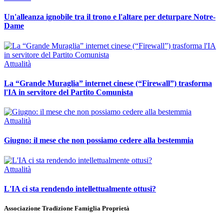
Un'alleanza ignobile tra il trono e l'altare per deturpare Notre-
Dame
Attualità
La “Grande Muraglia” internet cinese (“Firewall”) trasforma
l'IA in servitore del Partito Comunista
Attualità
Giugno: il mese che non possiamo cedere alla bestemmia
Attualità
L'IA ci sta rendendo intellettualmente ottusi?
Associazione Tradizione Famiglia Proprietà