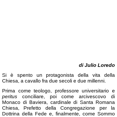
di Julio Loredo
Si è spento un protagonista della vita della
Chiesa, a cavallo fra due secoli e due millenni.
Prima come teologo, professore universitario e
peritus
conciliare, poi come arcivescovo di
Monaco di Baviera, cardinale di Santa Romana
Chiesa, Prefetto della Congregazione per la
Dottrina della Fede e, finalmente, come Sommo