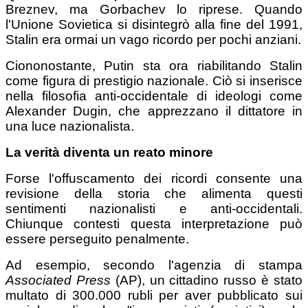
Breznev, ma Gorbachev lo riprese. Quando
l'Unione Sovietica si disintegrò alla fine del 1991,
Stalin era ormai un vago ricordo per pochi anziani.
Ciononostante, Putin sta ora riabilitando Stalin
come figura di prestigio nazionale. Ciò si inserisce
nella filosofia anti-occidentale di ideologi come
Alexander Dugin, che apprezzano il dittatore in
una luce nazionalista.
La verità diventa un reato minore
Forse l'offuscamento dei ricordi consente una
revisione della storia che alimenta questi
sentimenti nazionalisti e anti-occidentali.
Chiunque contesti questa interpretazione può
essere perseguito penalmente.
Ad esempio, secondo l'agenzia di stampa
Associated Press
(AP), un cittadino russo è stato
multato di 300.000 rubli per aver pubblicato sui