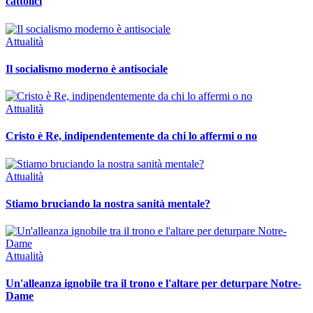
cattolici
Attualità
Il socialismo moderno è antisociale
Attualità
Cristo è Re, indipendentemente da chi lo affermi o no
Attualità
Stiamo bruciando la nostra sanità mentale?
Attualità
Un'alleanza ignobile tra il trono e l'altare per deturpare Notre-
Dame