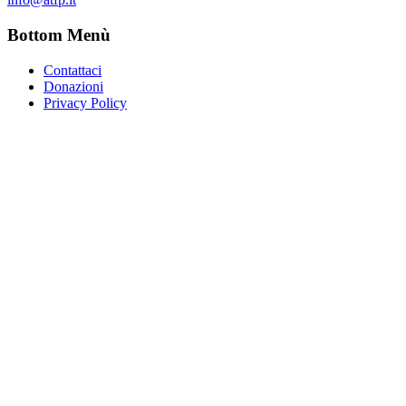
Bottom Menù
Contattaci
Donazioni
Privacy Policy