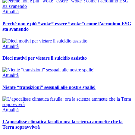
Attualità
Perché non è più “woke” essere “woke”: come l’acronimo ESG
sta svanendo
Attualità
Dieci motivi per vietare il suicidio assistito
Attualità
Niente “transizioni” sessuali alle nostre spalle!
Attualità
L’apocalisse climatica fasulla: ora la scienza ammette che la
Terra sopravvivrà