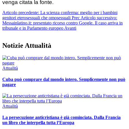
venga citata la fonte.
Articolo precedente: La scienza conferma: meglio per i bambini
genitori eterosessuali che omosessuali
Prec
Articolo successivo:
Messainlatino.it: presentato ricorso contro Google. Il caso arriva in
tribunale e in Parlamento europeo
Avanti
Notizie Attualità
Attualità
Cuba può comprare dal mondo intero. Semplicemente non può
pagare
Attualità
La persecuzione anticristiana è già cominciata. Dalla Francia
un libro che interpella tutta l’Europa