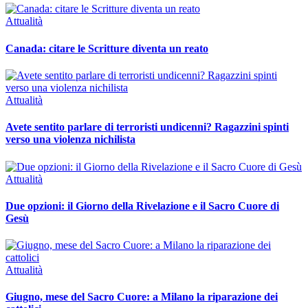
Attualità
Canada: citare le Scritture diventa un reato
Attualità
Avete sentito parlare di terroristi undicenni? Ragazzini spinti
verso una violenza nichilista
Attualità
Due opzioni: il Giorno della Rivelazione e il Sacro Cuore di
Gesù
Attualità
Giugno, mese del Sacro Cuore: a Milano la riparazione dei