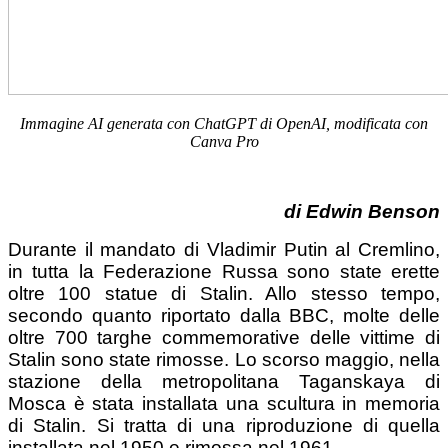
Immagine AI generata con ChatGPT di OpenAI, modificata con
Canva Pro
di Edwin Benson
Durante il mandato di Vladimir Putin al Cremlino,
in tutta la Federazione Russa sono state erette
oltre 100 statue di Stalin. Allo stesso tempo,
secondo quanto riportato dalla BBC, molte delle
oltre 700 targhe commemorative delle vittime di
Stalin sono state rimosse. Lo scorso maggio, nella
stazione della metropolitana Taganskaya di
Mosca è stata installata una scultura in memoria
di Stalin. Si tratta di una riproduzione di quella
installata nel 1950 e rimossa nel 1961.